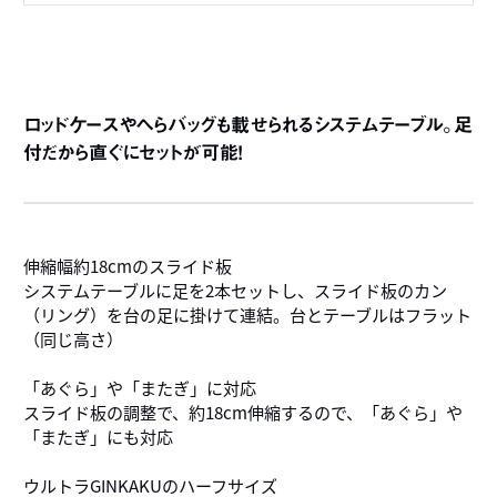
ロッドケースやへらバッグも載せられるシステムテーブル。足
付だから直ぐにセットが可能！
伸縮幅約18cmのスライド板
システムテーブルに足を2本セットし、スライド板のカン
（リング）を台の足に掛けて連結。台とテーブルはフラット
（同じ高さ）
「あぐら」や「またぎ」に対応
スライド板の調整で、約18cm伸縮するので、「あぐら」や
「またぎ」にも対応
ウルトラGINKAKUのハーフサイズ