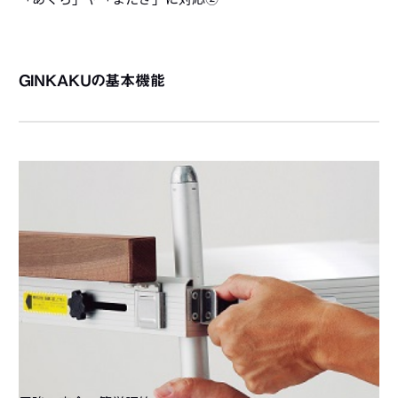
GINKAKUの基本機能