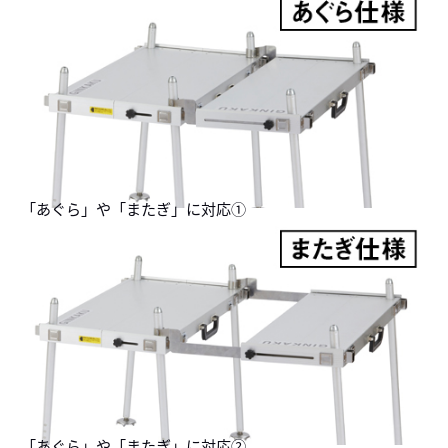
「あぐら」や「またぎ」に対応①
「あぐら」や「またぎ」に対応②