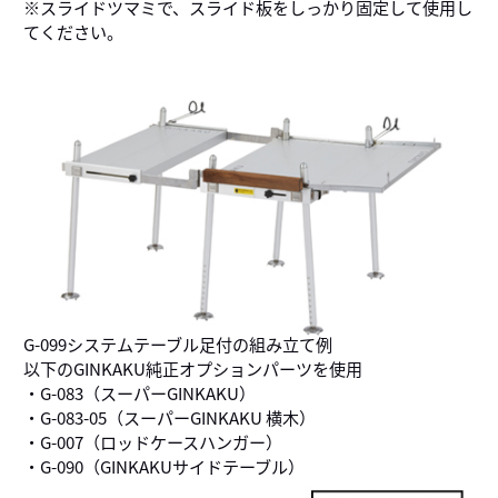
※スライドツマミで、スライド板をしっかり固定して使用し
てください。
G-099システムテーブル足付の組み立て例
以下のGINKAKU純正オプションパーツを使用
・G-083（スーパーGINKAKU）
・G-083-05（スーパーGINKAKU 横木）
・G-007（ロッドケースハンガー）
・G-090（GINKAKUサイドテーブル）