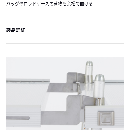
バッグやロッドケースの荷物も余裕で置ける
製品詳細