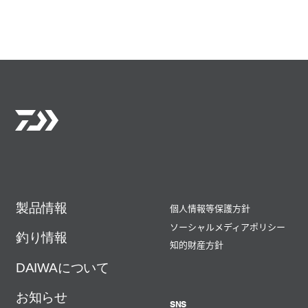
製品情報
個人情報等保護方針
ソーシャルメディアポリシー
釣り情報
知的財産方針
DAIWAについて
お知らせ
SNS