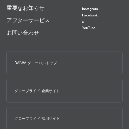
重要なお知らせ
Instagram
Facebook
アフターサービス
x
YouTube
お問い合わせ
DAIWA グローバルトップ
グローブライド 企業サイト
グローブライド 採用サイト