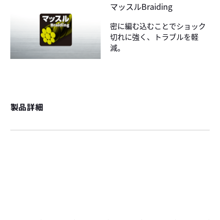
マッスルBraiding
密に編む込むことでショック
切れに強く、トラブルを軽
減。
製品詳細