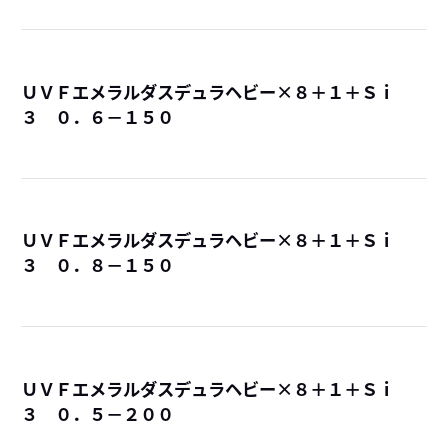
ＵＶＦエメラルダスデュラヘビー×８＋１＋Ｓｉ
３ ０．６－１５０
詳
ＵＶＦエメラルダスデュラヘビー×８＋１＋Ｓｉ
３ ０．８－１５０
詳
ＵＶＦエメラルダスデュラヘビー×８＋１＋Ｓｉ
３ ０．５－２００
詳