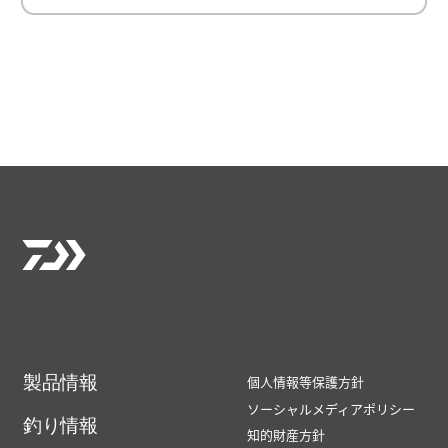
製品情報
個人情報等保護方針
ソーシャルメディアポリシー
釣り情報
知的財産方針