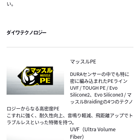
い。
ダイワテクノロジー
マッスルPE
DURAセンサーの中でも特に
密に編み込まれたPEライン
UVF / TOUGH PE / Evo
Silicone2、Evo Silicone3 / マ
ッスルBraidingの4つのテクノ
ロジーからなる高密度PE
こすれに強く、耐久性向上、音鳴り軽減、飛距離アップでト
ラブルレスといった特徴を持つ。
UVF（Ultra Volume
Fiber）