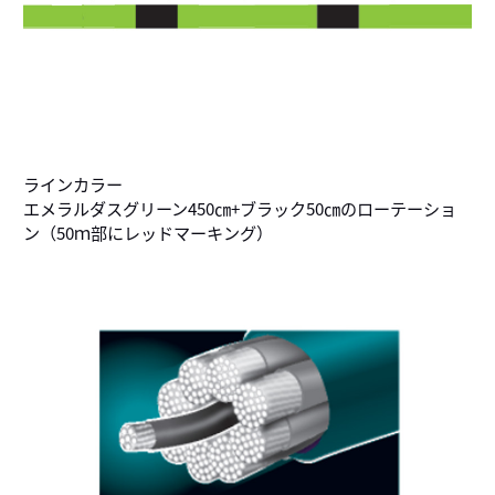
ラインカラー
エメラルダスグリーン450㎝+ブラック50㎝のローテーショ
ン（50ｍ部にレッドマーキング）