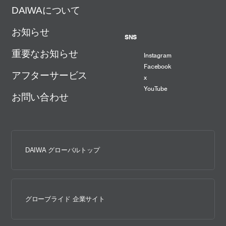
DAIWAについて
お知らせ
SNS
重要なお知らせ
Instagram
Facebook
アフターサービス
x
YouTube
お問い合わせ
DAIWA グローバルトップ
グローブライド 企業サイト