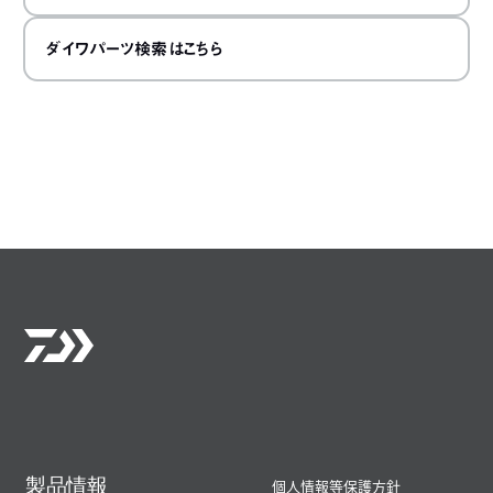
ダイワパーツ検索はこちら
製品情報
個人情報等保護方針