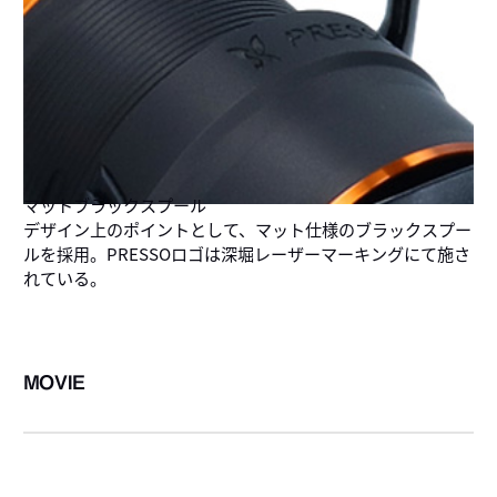
マットブラックスプール
デザイン上のポイントとして、マット仕様のブラックスプー
ルを採用。PRESSOロゴは深堀レーザーマーキングにて施さ
れている。
MOVIE