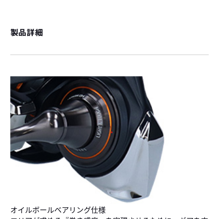
製品詳細
オイルボールベアリング仕様