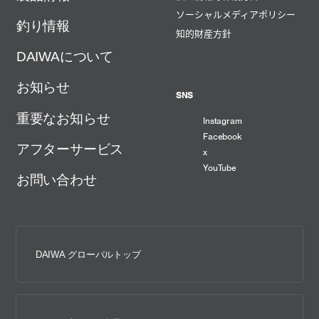
ソーシャルメディアポリシー
釣り情報
知的財産方針
DAIWAについて
お知らせ
SNS
重要なお知らせ
Instagram
Facebook
アフターサービス
x
YouTube
お問い合わせ
DAIWA グローバルトップ