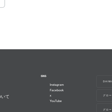
SNS
DAI
Instagram
Facebook
x
グロー
ついて
YouTube
グロー