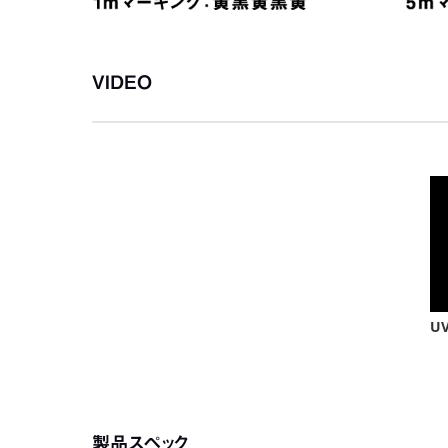
VIDEO
製品スペック