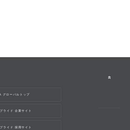
WA グローバルトップ
ブライド 企業サイト
ブライド 採用サイト