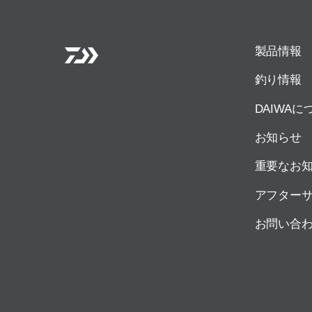
製品情報
釣り情報
DAIWAに
お知らせ
重要なお
アフター
お問い合