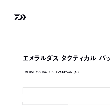
エメラルダス タクティカル バ
EMERALDAS TACTICAL BACKPACK（C）