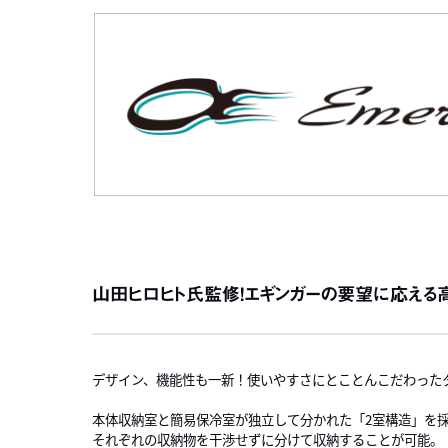
山田ヒロヒト氏監修！エギンガーの要望に応える
デザイン、機能性も一新！使いやすさにとことんこだわったタ
本体収納室と簡易保冷室が独立して分かれた「2室構造」を
それぞれの収納物を干渉せずに分けて収納することが可能。