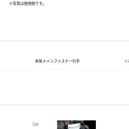
※写真は使用例です。
本体メインファスナー引手
＜