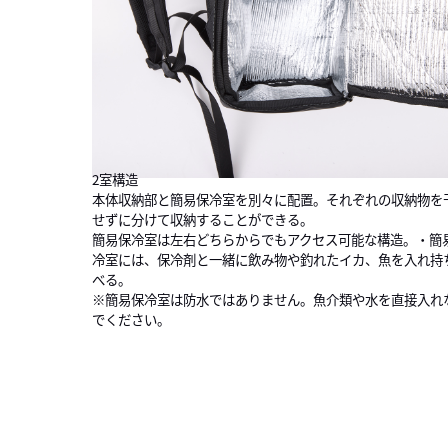
2室構造
本体収納部と簡易保冷室を別々に配置。それぞれの収納物を
せずに分けて収納することができる。
簡易保冷室は左右どちらからでもアクセス可能な構造。・簡
冷室には、保冷剤と一緒に飲み物や釣れたイカ、魚を入れ持
べる。
※簡易保冷室は防水ではありません。魚介類や水を直接入れ
でください。