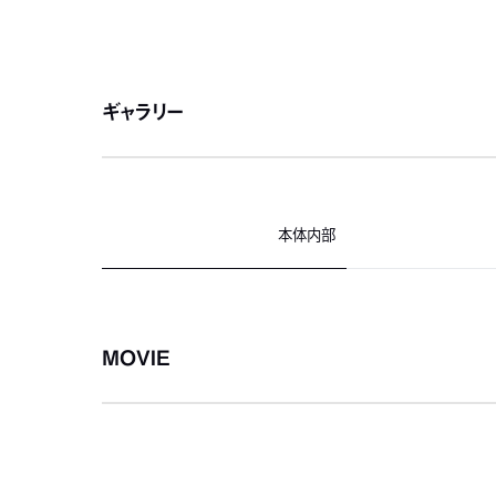
ギャラリー
本体内部
MOVIE