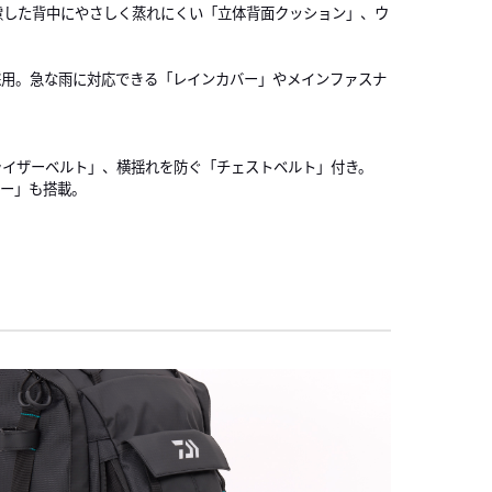
慮した背中にやさしく蒸れにくい「立体背面クッション」、ウ
採用。急な雨に対応できる「レインカバー」やメインファスナ
ライザーベルト」、横揺れを防ぐ「チェストベルト」付き。
ター」も搭載。