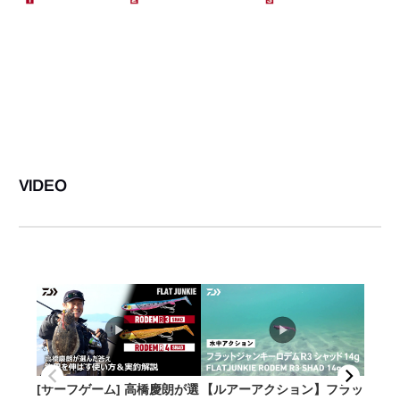
VIDEO