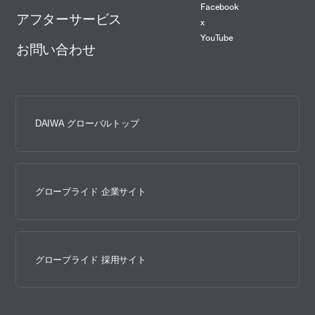
Facebook
アフターサービス
x
YouTube
お問い合わせ
DAIWA グローバルトップ
グローブライド 企業サイト
グローブライド 採用サイト