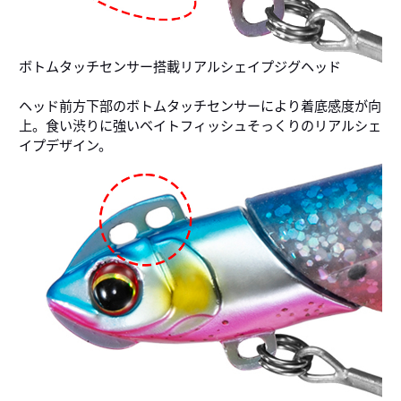
ボトムタッチセンサー搭載リアルシェイプジグヘッド
ヘッド前方下部のボトムタッチセンサーにより着底感度が向
上。食い渋りに強いベイトフィッシュそっくりのリアルシェ
イプデザイン。