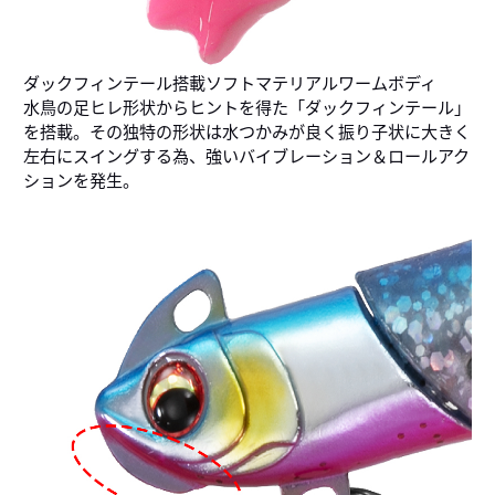
ダックフィンテール搭載ソフトマテリアルワームボディ
水鳥の足ヒレ形状からヒントを得た「ダックフィンテール」
を搭載。その独特の形状は水つかみが良く振り子状に大きく
左右にスイングする為、強いバイブレーション＆ロールアク
ションを発生。