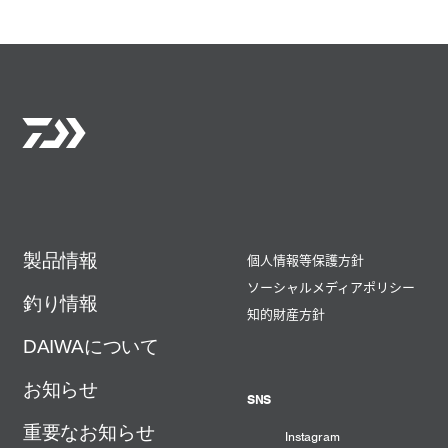
製品情報
個人情報等保護方針
ソーシャルメディアポリシー
釣り情報
知的財産方針
DAIWAについて
お知らせ
SNS
重要なお知らせ
Instagram