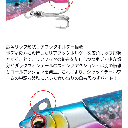
広角リップ形状リアフックホルダー搭載
ボディ後方に設置したリアフックホルダーを広角リップ形状
とすることで、リアフックの絡みを防止しつつボディ後方部
分がダックフィンテールのスイングアクションとは別の複雑
なロールアクションを発生。これにより、シャッドテールワ
ームの単調な波動にスレた食い渋りの魚も思わずバイト！