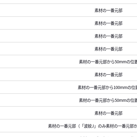
素材の一番元部
素材の一番元部
素材の一番元部
素材の一番元部
素材の一番元部から50mmの位
素材の一番元部
素材の一番元部から100mmの位
素材の一番元部から50mmの位
素材の一番元部
素材の一番元部（「波紋J」のみ素材の一番元部か