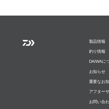
製品情報
釣り情報
DAIWAに
お知らせ
重要なお
アフター
お問い合