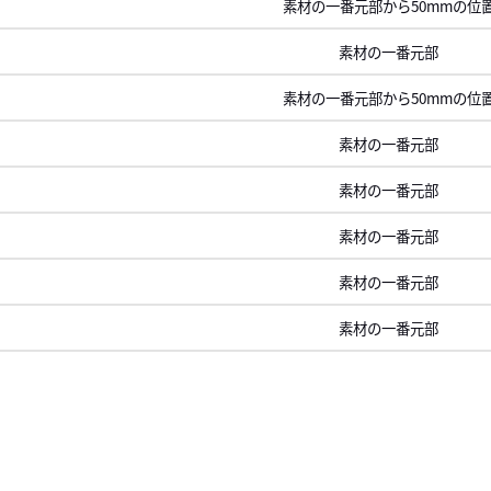
素材の一番元部から50mmの位
素材の一番元部
素材の一番元部から50mmの位
素材の一番元部
素材の一番元部
素材の一番元部
素材の一番元部
素材の一番元部
ロール
右に