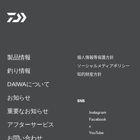
製品情報
個人情報等保護方針
ソーシャルメディアポリシー
釣り情報
知的財産方針
DAIWAについて
お知らせ
SNS
重要なお知らせ
Instagram
Facebook
アフターサービス
x
YouTube
お問い合わせ