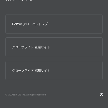
DAIWA グローバルトップ
グローブライド 企業サイト
グローブライド 採用サイト
© GLOBERIDE, Inc. All Rights Reserved.