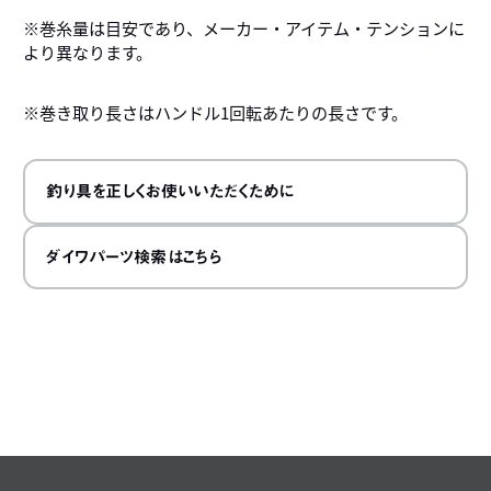
※巻糸量は目安であり、メーカー・アイテム・テンションに
より異なります。
※巻き取り長さはハンドル1回転あたりの長さです。
釣り具を正しくお使いいただくために
ダイワパーツ検索はこちら