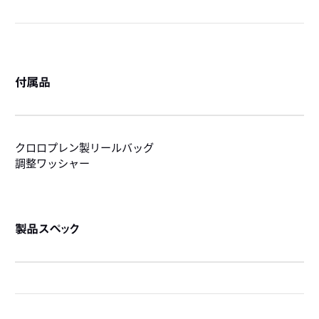
付属品
クロロプレン製リールバッグ
調整ワッシャー
製品スペック