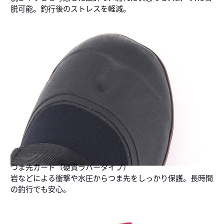
脱可能。釣行後のストレスを軽減。
つま先ガード（硬質ラバータイプ）
岩などによる衝撃や水圧からつま先をしっかり保護。長時間
の釣行でも安心。