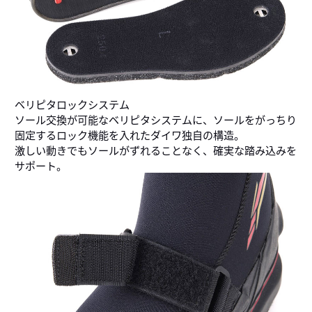
ベリピタロックシステム
ソール交換が可能なベリピタシステムに、ソールをがっちり
固定するロック機能を入れたダイワ独自の構造。
激しい動きでもソールがずれることなく、確実な踏み込みを
サポート。