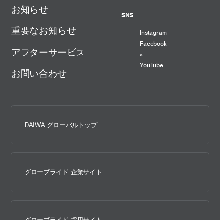
お知らせ
SNS
重要なお知らせ
Instagram
Facebook
アフターサービス
x
YouTube
お問い合わせ
DAIWA グローバルトップ
グローブライド 企業サイト
グローブライド 採用サイト