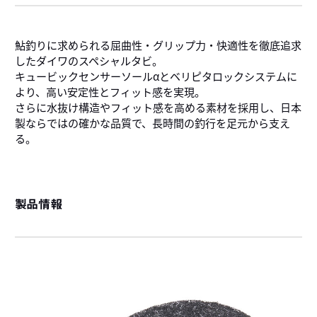
鮎釣りに求められる屈曲性・グリップ力・快適性を徹底追求
したダイワのスペシャルタビ。
キュービックセンサーソールαとベリピタロックシステムに
より、高い安定性とフィット感を実現。
さらに水抜け構造やフィット感を高める素材を採用し、日本
製ならではの確かな品質で、長時間の釣行を足元から支え
る。
製品情報