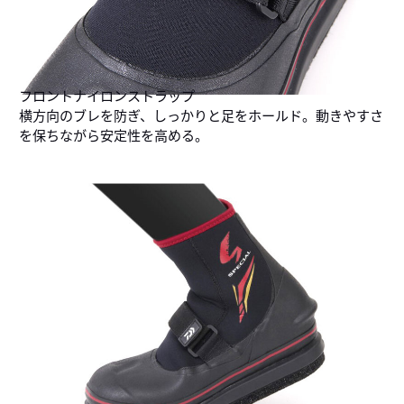
フロントナイロンストラップ
横方向のブレを防ぎ、しっかりと足をホールド。動きやすさ
を保ちながら安定性を高める。