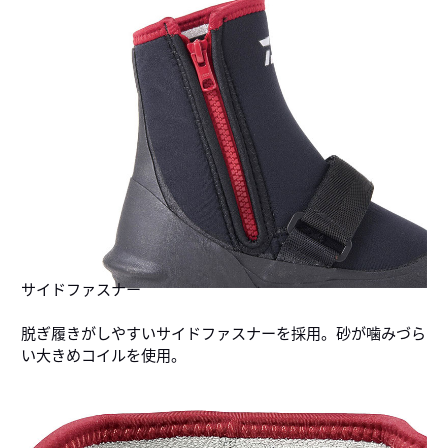
サイドファスナー
脱ぎ履きがしやすいサイドファスナーを採用。砂が噛みづら
い大きめコイルを使用。