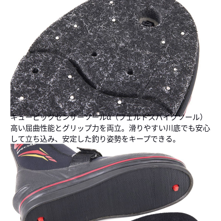
キュービックセンサーソールα（フェルトスパイクソール）
高い屈曲性能とグリップ力を両立。滑りやすい川底でも安心
して立ち込み、安定した釣り姿勢をキープできる。