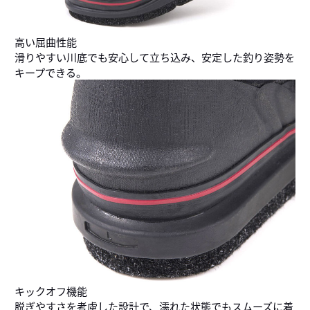
高い屈曲性能
滑りやすい川底でも安心して立ち込み、安定した釣り姿勢を
キープできる。
キックオフ機能
脱ぎやすさを考慮した設計で、濡れた状態でもスムーズに着