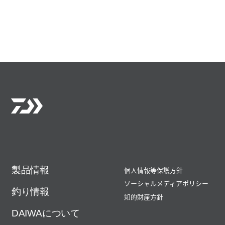
製品情報
個人情報等保護方針
ソーシャルメディアポリシー
釣り情報
知的財産方針
DAIWAについて