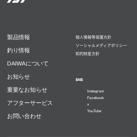
製品情報
個人情報等保護方針
ソーシャルメディアポリシー
釣り情報
知的財産方針
DAIWAについて
お知らせ
SNS
重要なお知らせ
Instagram
Facebook
アフターサービス
x
YouTube
お問い合わせ