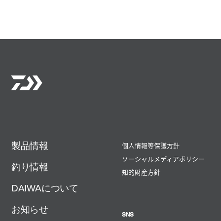
製品情報
個人情報等保護方針
ソーシャルメディアポリシー
釣り情報
知的財産方針
DAIWAについて
お知らせ
SNS