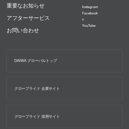
重要なお知らせ
Instagram
Facebook
アフターサービス
x
YouTube
お問い合わせ
DAIWA グローバルトップ
グローブライド 企業サイト
グローブライド 採用サイト