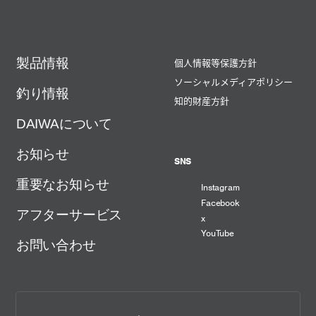
製品情報
個人情報等保護方針
ソーシャルメディアポリシー
釣り情報
知的財産方針
DAIWAについて
お知らせ
SNS
重要なお知らせ
Instagram
Facebook
アフターサービス
x
YouTube
お問い合わせ