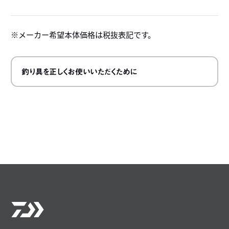
メーカー希望本体価格は税抜表記です。
釣り具を正しくお使いいただくために