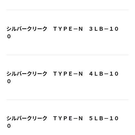
シルバークリーク ＴＹＰＥ－Ｎ ３ＬＢ－１０
０
詳
シルバークリーク ＴＹＰＥ－Ｎ ４ＬＢ－１０
０
詳
シルバークリーク ＴＹＰＥ－Ｎ ５ＬＢ－１０
０
詳