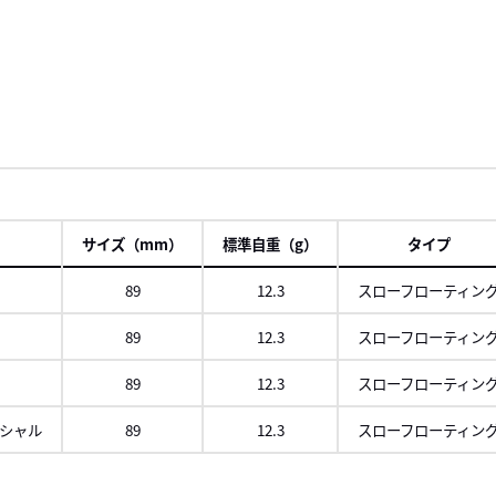
サイズ（mm）
標準自重（g）
タイプ
89
12.3
スローフローティン
89
12.3
スローフローティン
89
12.3
スローフローティン
シャル
89
12.3
スローフローティン