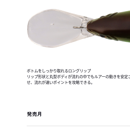
ボトムをしっかり取れるロングリップ
リップ形状と丸型ボディが流れの中でもルアーの動きを安定
せ、流れが速いポイントを攻略できる。
発売月