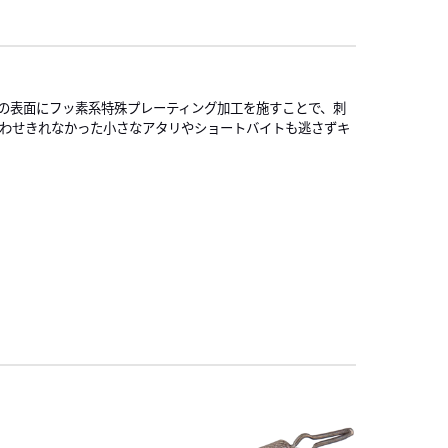
の表面にフッ素系特殊プレーティング加工を施すことで、刺
合わせきれなかった小さなアタリやショートバイトも逃さずキ