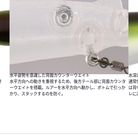
水平姿勢を意識した背面カウンターウエイト
水深
水平方向への動きを重視するため、後方テール部に背面カウンタ
さ
通常
ーウエイトを搭載。ルアーを水平方向へ動かし、ボトムで引っか
は背
かり、スタックするのを防ぐ。
レに