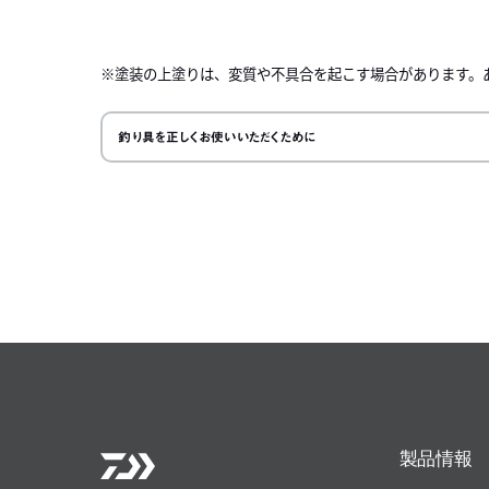
左にスク
※塗装の上塗りは、変質や不具合を起こす場合があります。
釣り具を正しくお使いいただくために
製品情報