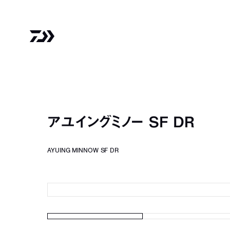
アユイングミノー SF DR
AYUING MINNOW SF DR