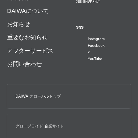
知的財産方針
DAIWAについて
お知らせ
SNS
重要なお知らせ
Instagram
Facebook
アフターサービス
x
YouTube
お問い合わせ
DAIWA グローバルトップ
グローブライド 企業サイト