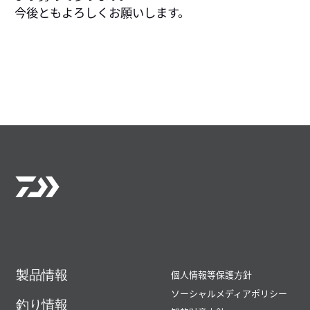
今後ともよろしくお願いします。
製品情報
個人情報等保護方針
ソーシャルメディアポリシー
釣り情報