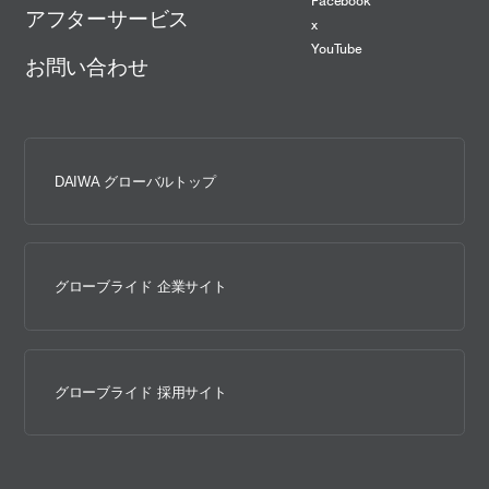
Facebook
アフターサービス
x
YouTube
お問い合わせ
DAIWA グローバルトップ
グローブライド 企業サイト
グローブライド 採用サイト