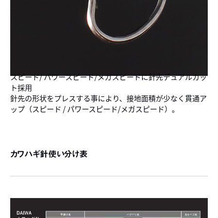
スピード/ パワースピード/メガスピードに針先デュアルカッ
ト採用
針先の形状をプレスする事により、接地面積が少なく貫通ア
ップ（スピード / パワースピード/メガスピード）。
カワハギ針使い分け表