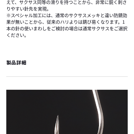
えて、サクサス同等の滑りを持つことから、非常に鋭く刺さ
りやすい針先を実現。
※スペシャル加工には、通常のサクサスメッキと違い防錆効
果が無いことから、従来のハリよりは錆び易くなります。1
本の針の使いまわしをご検討の場合は通常サクサスをご選択
ください。
製品詳細