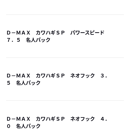
Ｄ－ＭＡＸ カワハギＳＰ パワースピード
７．５ 名人パック
詳
Ｄ－ＭＡＸ カワハギＳＰ ネオフック ３．
５ 名人パック
詳
Ｄ－ＭＡＸ カワハギＳＰ ネオフック ４．
０ 名人パック
詳