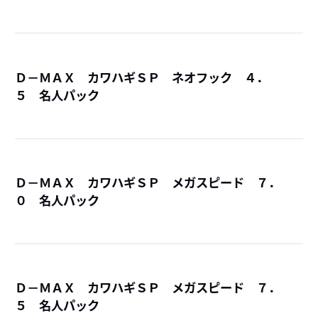
Ｄ－ＭＡＸ カワハギＳＰ ネオフック ４．
５ 名人パック
詳
Ｄ－ＭＡＸ カワハギＳＰ メガスピード ７．
０ 名人パック
詳
Ｄ－ＭＡＸ カワハギＳＰ メガスピード ７．
５ 名人パック
詳