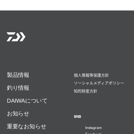
製品情報
個人情報等保護方針
ソーシャルメディアポリシー
釣り情報
知的財産方針
DAIWAについて
お知らせ
SNS
重要なお知らせ
Instagram