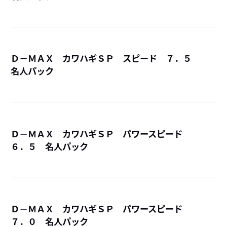
Ｄ－ＭＡＸ カワハギＳＰ スピード ７．５
名人パック
詳
Ｄ－ＭＡＸ カワハギＳＰ パワースピード
６．５ 名人パック
詳
Ｄ－ＭＡＸ カワハギＳＰ パワースピード
７．０ 名人パック
詳