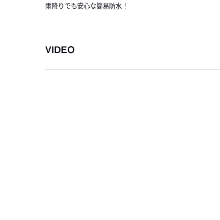
雨降りでも安心な簡易防水！
VIDEO