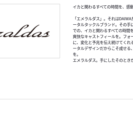
イカと関わるすべての時間を、感
「エメラルダス」。それはDAIW
ータルタックルブランド。その手
での、イカと関わるすべての時間
爽快なキャストフィールを。フォ
に、変化と予兆を伝え続けてくれ
ータルデザインだからこそ成せる
を。
エメラルダス。手にしたそのとき