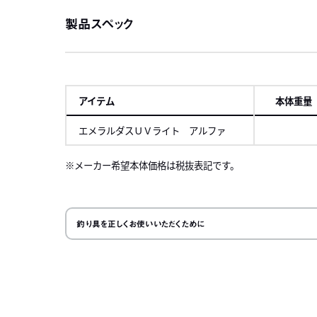
製品スペック
アイテム
本体重量
エメラルダスＵＶライト アルファ
メーカー希望本体価格は税抜表記です。
左にスク
釣り具を正しくお使いいただくために