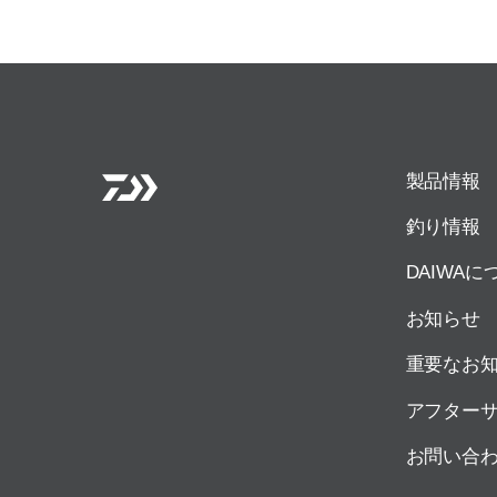
製品情報
釣り情報
DAIWAに
お知らせ
重要なお
アフター
お問い合