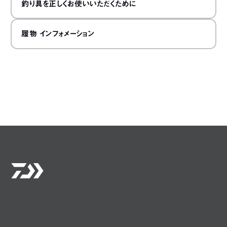
釣り具を正しくお使いいただくために
履物 インフォメーション