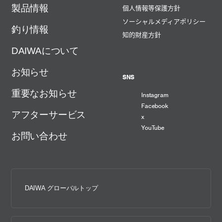
製品情報
個人情報等保護方針
ソーシャルメディアポリシー
釣り情報
知的財産方針
DAIWAについて
お知らせ
SNS
重要なお知らせ
Instagram
Facebook
アフターサービス
x
YouTube
お問い合わせ
DAIWA グローバルトップ