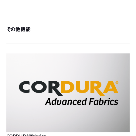
その他機能