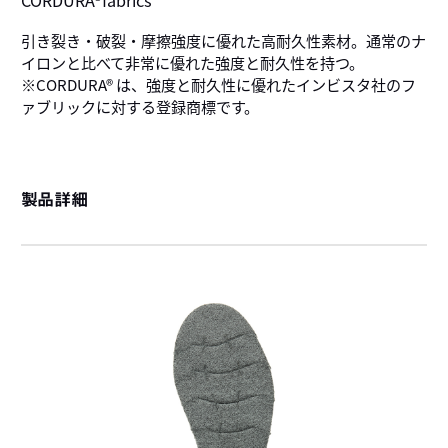
CORDURA®fabrics
引き裂き・破裂・摩擦強度に優れた高耐久性素材。通常のナ
イロンと比べて非常に優れた強度と耐久性を持つ。
※CORDURA® は、強度と耐久性に優れたインビスタ社のフ
ァブリックに対する登録商標です。
製品詳細