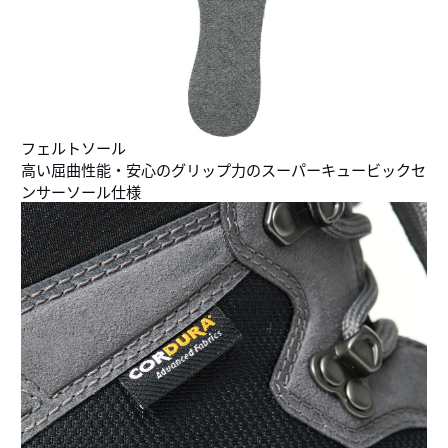
フェルトソール
高い屈曲性能・安心のグリップ力のスーパーキュービックセ
ンサーソール仕様