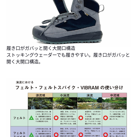
履き口がガバッと開く大開口構造
ストッキングウェーダーでも履きやすい。履き口がガバッと
開く大開口構造。