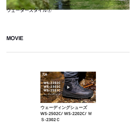
ウェーダースタイル②
MOVIE