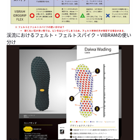
渓流におけるフェルト・フェルトスパイク・VIBRAMの使い
分け