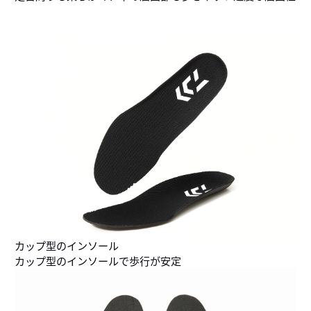
カップ型のインソール
カップ型のインソールで歩行が安定