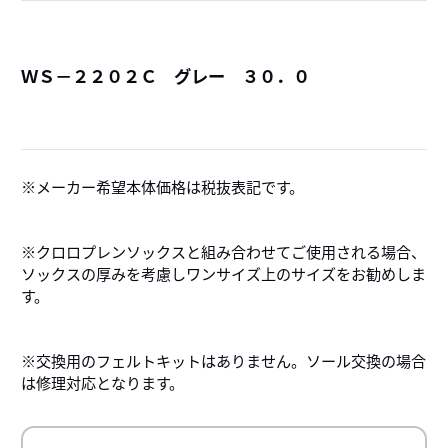
ＷＳ－２２０２Ｃ グレー ３０．０
詳
メーカー希望本体価格は税抜表記です。
※クロロプレンソックスと組み合わせてご使用される場合、
ソックスの厚みを考慮しワンサイズ上のサイズをお勧めしま
す。
※交換用のフェルトキットはありません。ソール交換の場合
は修理対応となります。