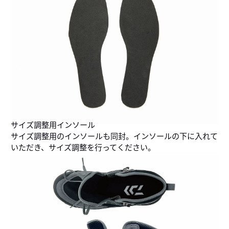
サイズ調整用インソール
サイズ調整用のインソールも同封。インソールの下に入れて
いただき、サイズ調整を行ってください。