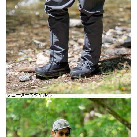
ウェーダースタイル①