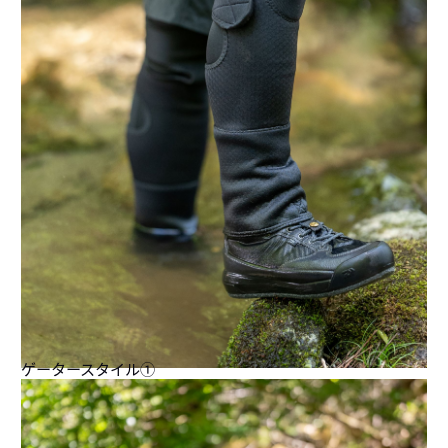
ゲータースタイル①