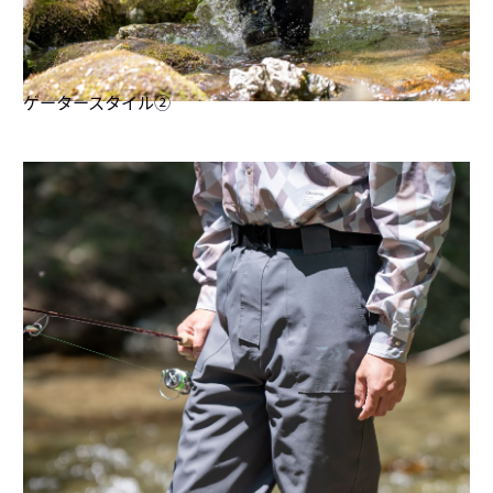
ゲータースタイル②