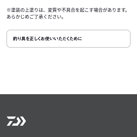
※塗装の上塗りは、変質や不具合を起こす場合があります。
あらかじめご了承ください。
釣り具を正しくお使いいただくために