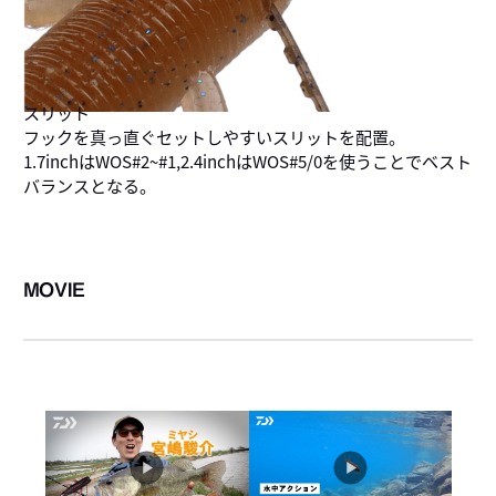
スリット
フックを真っ直ぐセットしやすいスリットを配置。
1.7inchはWOS#2~#1,2.4inchはWOS#5/0を使うことでベスト
バランスとなる。
MOVIE