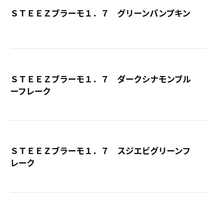
ＳＴＥＥＺブラーモ１．７ グリーンパンプキン
詳
ＳＴＥＥＺブラーモ１．７ ダークシナモンブル
ーフレーク
詳
ＳＴＥＥＺブラーモ１．７ スジエビグリーンフ
レーク
詳