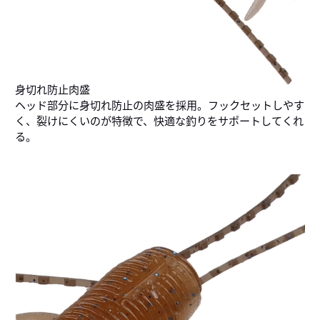
身切れ防止肉盛
ヘッド部分に身切れ防止の肉盛を採用。フックセットしやす
く、裂けにくいのが特徴で、快適な釣りをサポートしてくれ
る。