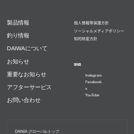
製品情報
個人情報等保護方針
ソーシャルメディアポリシー
釣り情報
知的財産方針
DAIWAについて
お知らせ
SNS
重要なお知らせ
Instagram
Facebook
アフターサービス
x
YouTube
お問い合わせ
DAIWA グローバルトップ