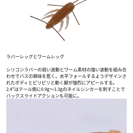
ラバーレッグとワームレッグ
シリコンラバーの弱い波動とワーム素材の強い波動を組み合
わせでバスの興味を惹く。水平フォールするようデザインさ
れたボディとピリピリと動く脚が強烈にアピールする。
2.4”はテール側に0.9g～1.3gのネイルシンカーを刺すことで
バックスライドアクションも可能に。