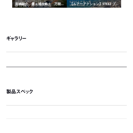
ギャラリー
製品スペック