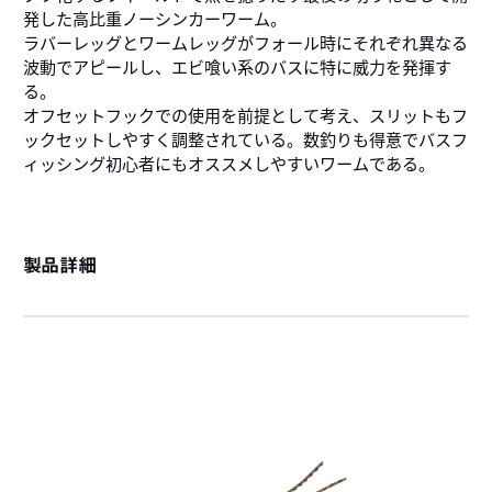
発した高比重ノーシンカーワーム。
ラバーレッグとワームレッグがフォール時にそれぞれ異なる
波動でアピールし、エビ喰い系のバスに特に威力を発揮す
る。
オフセットフックでの使用を前提として考え、スリットもフ
ックセットしやすく調整されている。数釣りも得意でバスフ
ィッシング初心者にもオススメしやすいワームである。
製品詳細