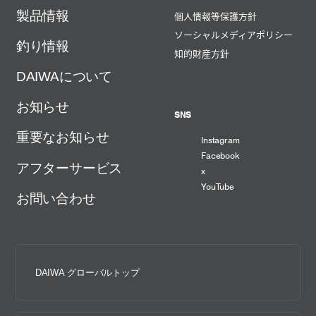
製品情報
個人情報等保護方針
ソーシャルメディアポリシー
釣り情報
知的財産方針
DAIWAについて
お知らせ
SNS
重要なお知らせ
Instagram
Facebook
アフターサービス
x
YouTube
お問い合わせ
DAIWA グローバルトップ