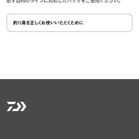
必ず目的のラインに対応したハサミをご使用ください。
釣り具を正しくお使いいただくために