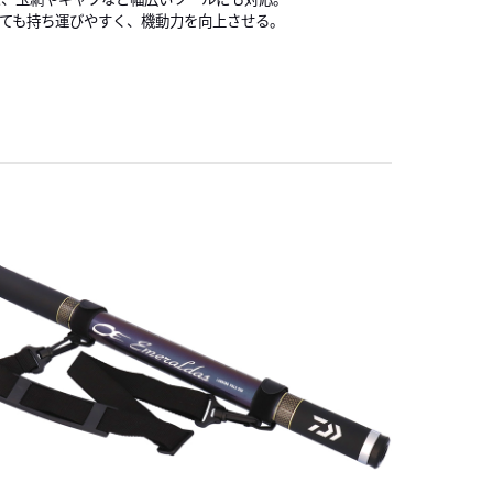
ても持ち運びやすく、機動力を向上させる。