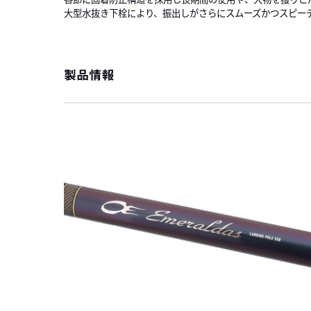
大型水抜き下栓により、振出しがさらにスムーズかつスピー
製品情報