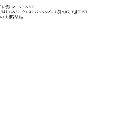
性に優れたロッドベルト
けはもちろん、ウエストバックなどにも引っ掛けて携帯でき
ルトを標準装備。