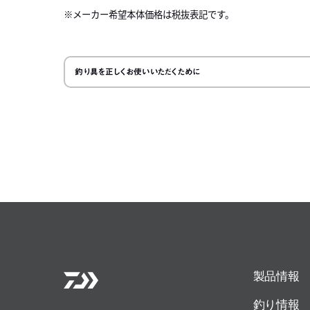
メーカー希望本体価格は税抜表記です。
左にスク
釣り具を正しくお使いいただくために
製品情報
釣り情報