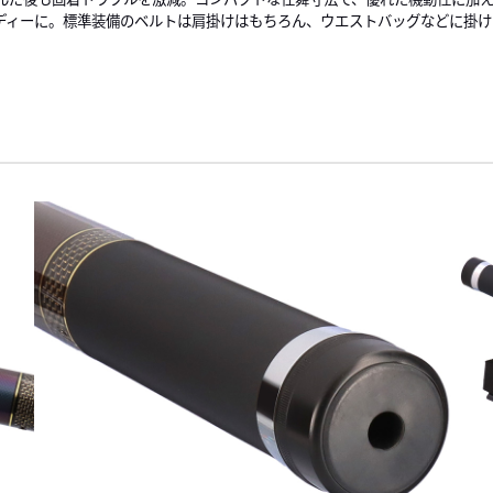
ディーに。標準装備のベルトは肩掛けはもちろん、ウエストバッグなどに掛け