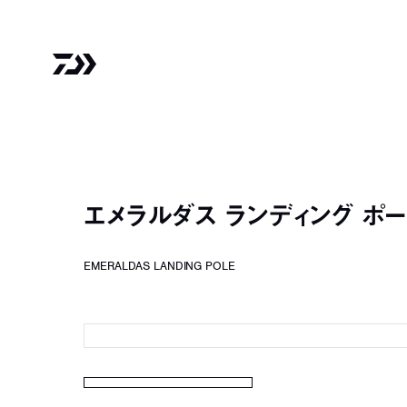
エメラルダス ランディング ポ
EMERALDAS LANDING POLE