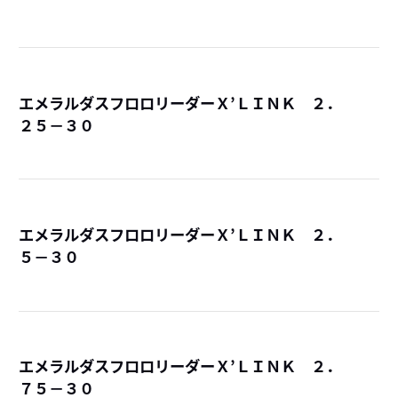
エメラルダスフロロリーダーＸ’ＬＩＮＫ ２．
２５－３０
詳
エメラルダスフロロリーダーＸ’ＬＩＮＫ ２．
５－３０
詳
エメラルダスフロロリーダーＸ’ＬＩＮＫ ２．
７５－３０
詳