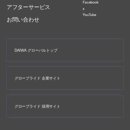
Facebook
アフターサービス
x
YouTube
お問い合わせ
DAIWA グローバルトップ
グローブライド 企業サイト
グローブライド 採用サイト