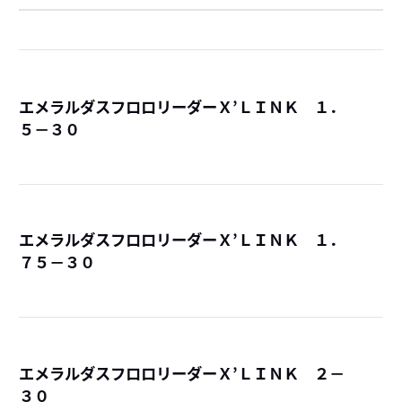
エメラルダスフロロリーダーＸ’ＬＩＮＫ １．
５－３０
詳
エメラルダスフロロリーダーＸ’ＬＩＮＫ １．
７５－３０
詳
エメラルダスフロロリーダーＸ’ＬＩＮＫ ２－
３０
詳