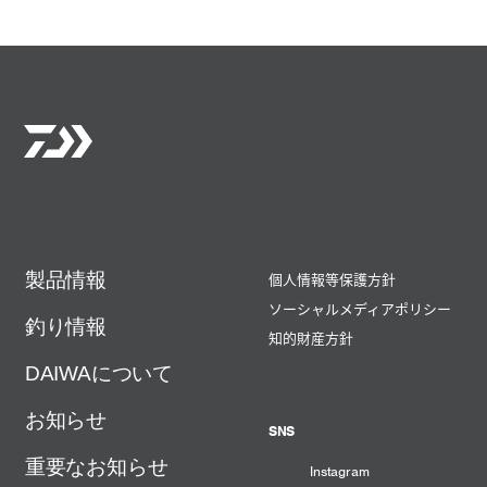
製品情報
個人情報等保護方針
ソーシャルメディアポリシー
釣り情報
知的財産方針
DAIWAについて
お知らせ
SNS
重要なお知らせ
Instagram