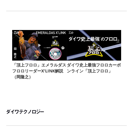
ダイワテクノロジー