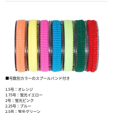
■号数別カラーのスプールバンド付き
1.5号：オレンジ
1.75号：蛍光イエロー
2号：蛍光ピンク
2.25号：ブルー
2.5号：蛍光グリーン