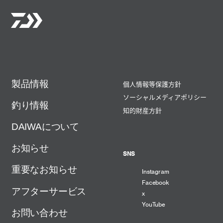
製品情報
個人情報等保護方針
ソーシャルメディアポリシー
釣り情報
知的財産方針
DAIWAについて
お知らせ
SNS
重要なお知らせ
Instagram
Facebook
アフターサービス
x
YouTube
お問い合わせ