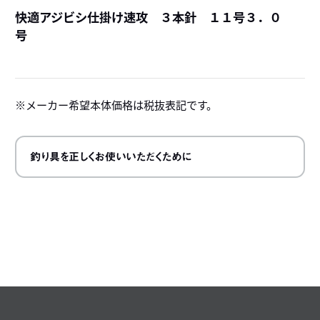
快適アジビシ仕掛け速攻 ３本針 １１号３．０
号
詳
メーカー希望本体価格は税抜表記です。
釣り具を正しくお使いいただくために