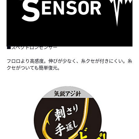
■スペクトロンセンサー
フロロより高感度。伸びが少なく、糸クセが付きにくい。糸
クセがついても簡単復元。