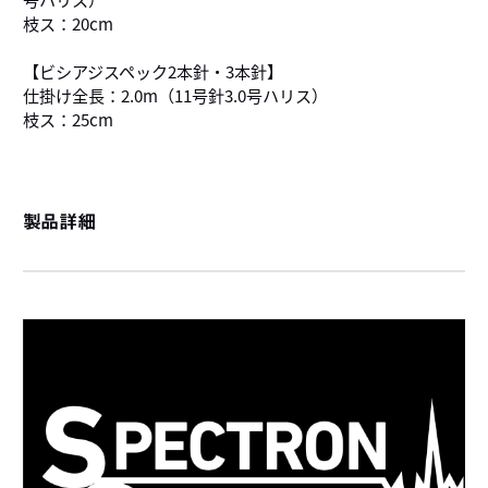
枝ス：20cm
【ビシアジスペック2本針・3本針】
仕掛け全長：2.0m（11号針3.0号ハリス）
枝ス：25cm
製品詳細