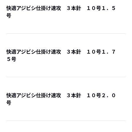
快適アジビシ仕掛け速攻 ３本針 １０号１．５
号
詳
快適アジビシ仕掛け速攻 ３本針 １０号１．７
５号
詳
快適アジビシ仕掛け速攻 ３本針 １０号２．０
号
詳