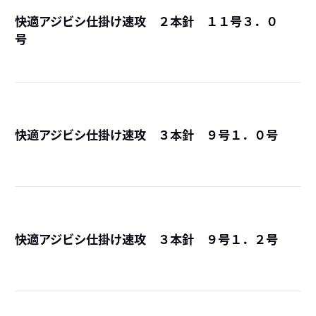
快適アジビシ仕掛け速攻 ２本針 １１号３．０
号
詳
快適アジビシ仕掛け速攻 ３本針 ９号１．０号
詳
快適アジビシ仕掛け速攻 ３本針 ９号１．２号
詳