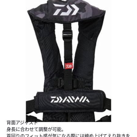
背面アジャスト
身長に合わせて調整が可能。
首回りのフィット感が気になる際には締め上げてえり抜きを