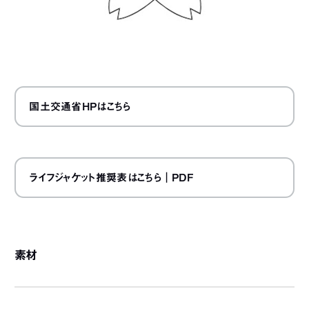
国土交通省HPはこちら
ライフジャケット推奨表はこちら
｜PDF
素材