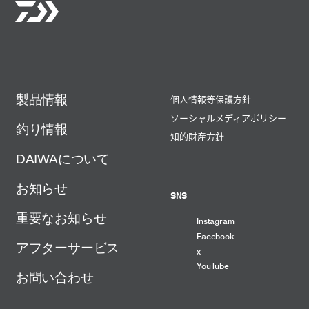
製品情報
個人情報等保護方針
ソーシャルメディアポリシー
釣り情報
知的財産方針
DAIWAについて
お知らせ
SNS
重要なお知らせ
Instagram
Facebook
アフターサービス
x
YouTube
お問い合わせ