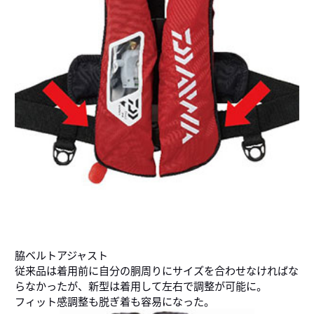
脇ベルトアジャスト
従来品は着用前に自分の胴周りにサイズを合わせなければな
らなかったが、新型は着用して左右で調整が可能に。
フィット感調整も脱ぎ着も容易になった。