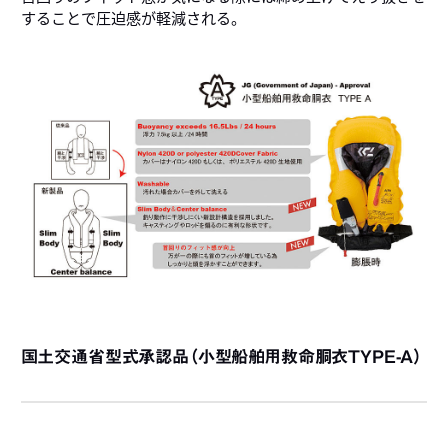
することで圧迫感が軽減される。
国土交通省型式承認品（小型船舶用救命胴衣TYPE-A）