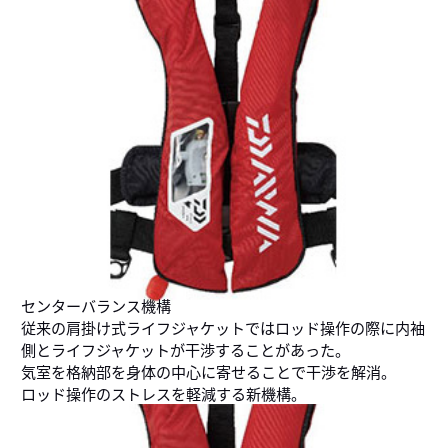
センターバランス機構
従来の肩掛け式ライフジャケットではロッド操作の際に内袖
側とライフジャケットが干渉することがあった。
気室を格納部を身体の中心に寄せることで干渉を解消。
ロッド操作のストレスを軽減する新機構。