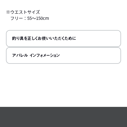
※ウエストサイズ
フリー：55～150cm
釣り具を正しくお使いいただくために
アパレル インフォメーション