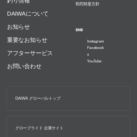
釣り情報
知的財産方針
DAIWAについて
お知らせ
SNS
重要なお知らせ
Instagram
Facebook
アフターサービス
x
YouTube
お問い合わせ
DAIWA グローバルトップ
グローブライド 企業サイト