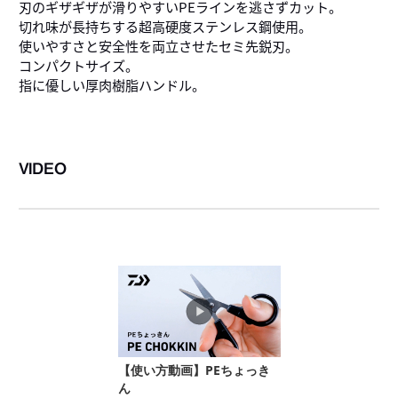
刃のギザギザが滑りやすいPEラインを逃さずカット。
切れ味が長持ちする超高硬度ステンレス鋼使用。
使いやすさと安全性を両立させたセミ先鋭刃。
コンパクトサイズ。
指に優しい厚肉樹脂ハンドル。
VIDEO