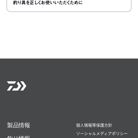
釣り具を正しくお使いいただくために
製品情報
個人情報等保護方針
ソーシャルメディアポリシー