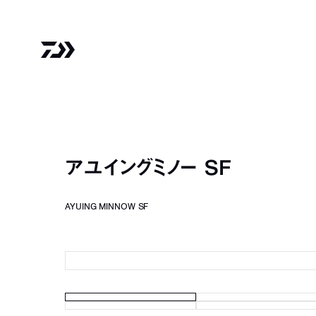
アユイングミノー SF
AYUING MINNOW SF