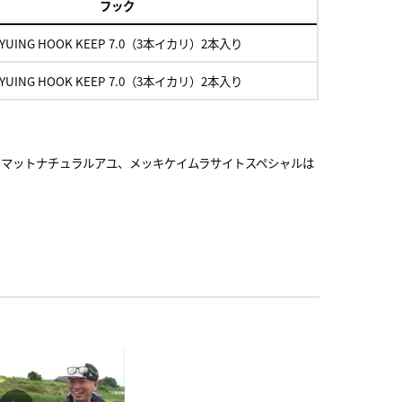
フック
YUING HOOK KEEP 7.0（3本イカリ）2本入り
YUING HOOK KEEP 7.0（3本イカリ）2本入り
スクロール
、マットナチュラルアユ、メッキケイムラサイトスペシャルは