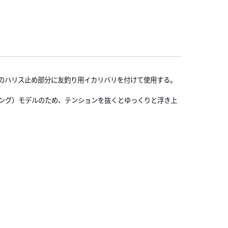
らのハリス止め部分に友釣り用イカリバリを付けて使用する。
ィング）モデルのため、テンションを抜くとゆっくりと浮き上