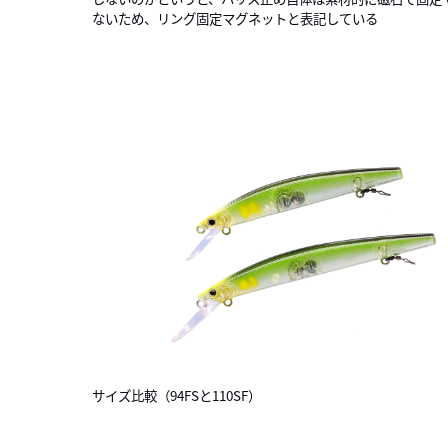
ないため、リング固定マグネットと表記している
サイズ比較（94FSと110SF）