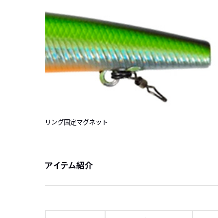
リング固定マグネット
アイテム紹介