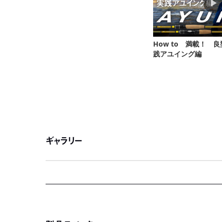
ギャラリー