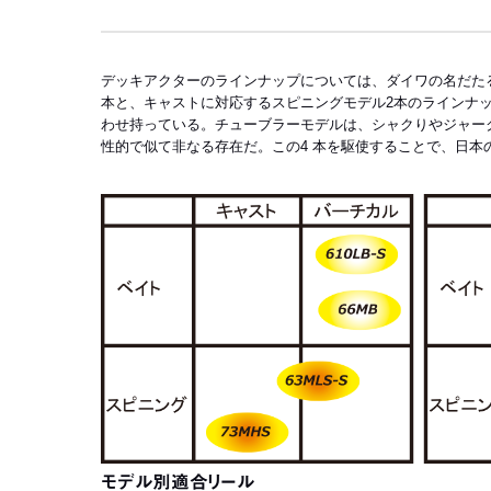
デッキアクターのラインナップについては、ダイワの名だた
本と、キャストに対応するスピニングモデル2本のラインナ
わせ持っている。チューブラーモデルは、シャクりやジャー
性的で似て非なる存在だ。この4 本を駆使することで、日
モデル別適合リール