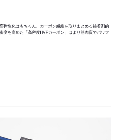
高弾性化はもちろん、カーボン繊維を取りまとめる接着剤的
密度を高めた「高密度HVFカーボン」はより筋肉質でパワフ