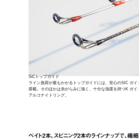
SiCトップガイド
ライン負荷が最もかかるトップガイドには、安心のSIC ガイ
搭載。そのほかは糸がらみに強く、十分な強度を持つK ガイ
アルコナイトリング。
ベイト2本、スピニング2本のラインナップで、繊