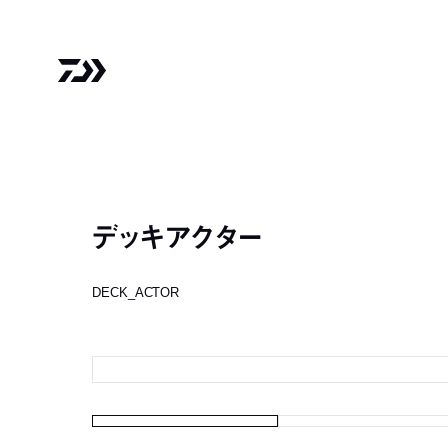
デッキアクター
DECK_ACTOR