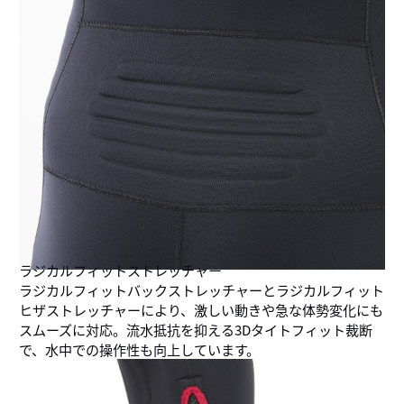
ラジカルフィットストレッチャー
ラジカルフィットバックストレッチャーとラジカルフィット
ヒザストレッチャーにより、激しい動きや急な体勢変化にも
スムーズに対応。流水抵抗を抑える3Dタイトフィット裁断
で、水中での操作性も向上しています。