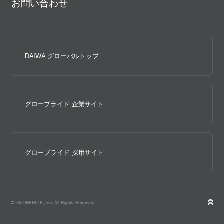
お問い合わせ
DAIWA グローバルトップ
グローブライド 企業サイト
グローブライド 採用サイト
© GLOBERIDE, Inc. All Rights Reserved.