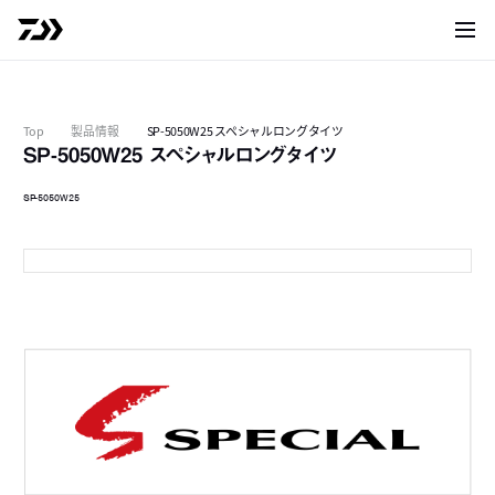
サイト
Top
製品情報
SP-5050W25 スペシャルロングタイツ
SP-5050W25 スペシャルロングタイツ
SP-5050W25