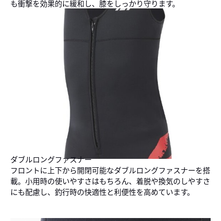
も衝撃を効果的に緩和し、膝をしっかり守ります。
ダブルロングファスナー
フロントに上下から開閉可能なダブルロングファスナーを搭
載。小用時の使いやすさはもちろん、着脱や換気のしやすさ
にも配慮し、釣行時の快適性と利便性を高めています。