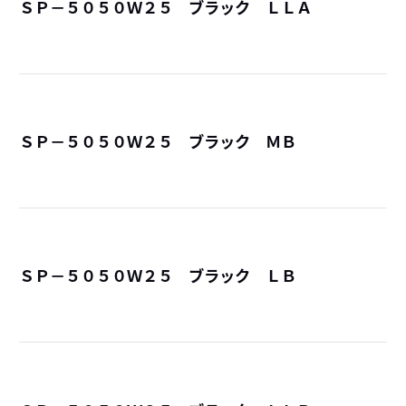
ＳＰ－５０５０Ｗ２５ ブラック ＬＬＡ
詳
ＳＰ－５０５０Ｗ２５ ブラック ＭＢ
詳
ＳＰ－５０５０Ｗ２５ ブラック ＬＢ
詳