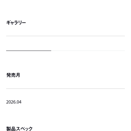
ギャラリー
発売月
2026.04
製品スペック