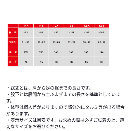
・総丈とは、肩から足の裾までの長さです。
・股下とは股間から土ふまずまでの長さを基準としていま
す。
・体型は個人差がありますので部分的にタルミ等が出る場合
があります。
・表示サイズは目安です。お求めの際は必ずご試着の上、適
切なサイズをお選びください。