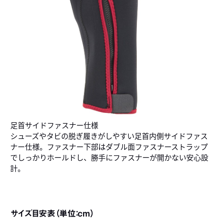
足首サイドファスナー仕様
シューズやタビの脱ぎ履きがしやすい足首内側サイドファス
ナー仕様。ファスナー下部はダブル面ファスナーストラップ
でしっかりホールドし、勝手にファスナーが開かない安心設
計。
サイズ目安表（単位：cm）