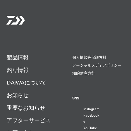
製品情報
個人情報等保護方針
ソーシャルメディアポリシー
釣り情報
知的財産方針
DAIWAについて
お知らせ
SNS
重要なお知らせ
Instagram
Facebook
アフターサービス
x
YouTube