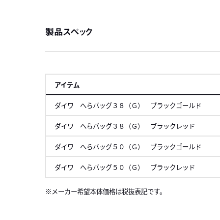
製品スペック
アイテム
ダイワ へらバッグ３８（Ｇ） ブラックゴールド
ダイワ へらバッグ３８（Ｇ） ブラックレッド
ダイワ へらバッグ５０（Ｇ） ブラックゴールド
ダイワ へらバッグ５０（Ｇ） ブラックレッド
メーカー希望本体価格は税抜表記です。
左にスク