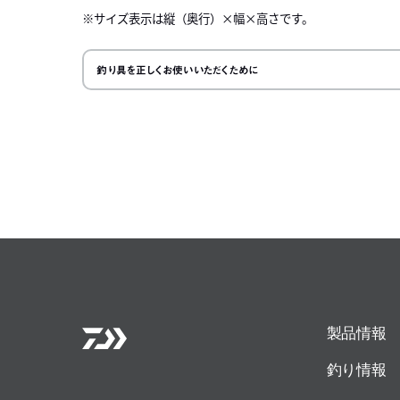
※サイズ表示は縦（奥行）×幅×高さです。
釣り具を正しくお使いいただくために
製品情報
釣り情報