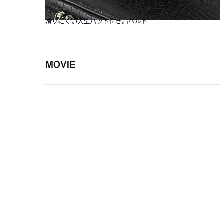
滑りにくい大型パッド付き肩ベルト
MOVIE