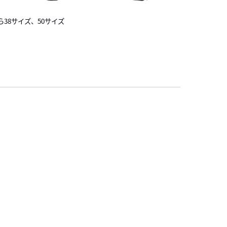
ら38サイズ、50サイズ