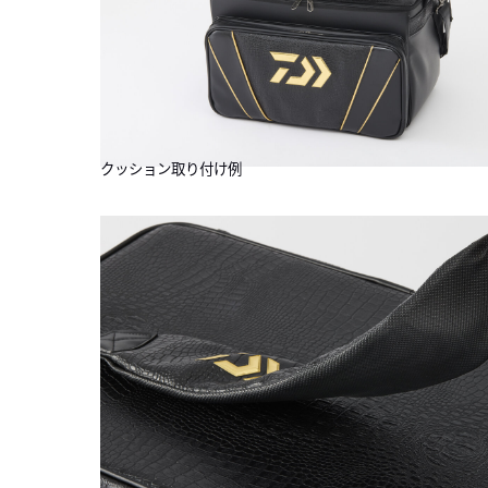
クッション取り付け例