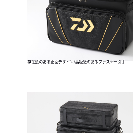
存在感のある正面デザイン/高級感のあるファスナー引手