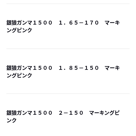
銀狼ガンマ１５００ １．６５－１７０ マーキ
ングピンク
詳
銀狼ガンマ１５００ １．８５－１５０ マーキ
ングピンク
詳
銀狼ガンマ１５００ ２－１５０ マーキングピ
ンク
詳