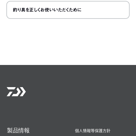
釣り具を正しくお使いいただくために
製品情報
個人情報等保護方針