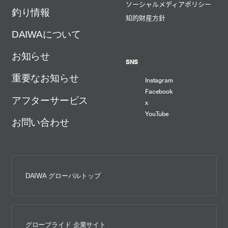
ソーシャルメディアポリシー
釣り情報
知的財産方針
DAIWAについて
お知らせ
SNS
重要なお知らせ
Instagram
Facebook
アフターサービス
x
YouTube
お問い合わせ
DAIWA グローバルトップ
グローブライド 企業サイト