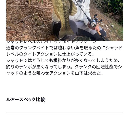
シャッドレベルのハイピッチタイトアクション
通常のクランクベイトでは喰わない魚を取るためにシャッド
レベルのタイトアクションに仕上がっている。
シャッドではどうしても根掛かりが多くなってしまうため、
釣りのテンポが悪くなってしまう。クランクの回避性能でシ
ャッドのような喰わせアクションを山下は求めた。
ルアースペック比較