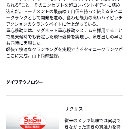
られる”こと。そのコンセプトを超コンパクトボディに詰め
込んだ。トーナメントの最前線で自信を持って使えるタイニ
ークランクとして開発を進め、食わせ能力の高いハイピッチ
アクションのクランクベイトに仕上がっている。
重心移動には、マグネット重心移動システムを採用すること
で悪天候時でも安定した飛行姿勢を実現し、泳ぎ出しの早さ
も同時に実現した。
軽快で快適なクランキングを実現できるタイニークランクが
ここに完成。山下尚輝監修。
ダイワテクノロジー
サクサス
従来のメッキ処理では実現で
きなかった驚きの貫通力を持