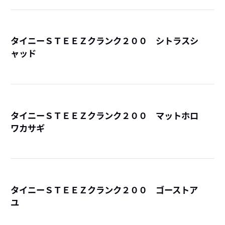
タイニーＳＴＥＥＺクランク２００ シトラスシ
ャッド
詳
タイニーＳＴＥＥＺクランク２００ マットホロ
ワカサギ
詳
タイニーＳＴＥＥＺクランク２００ ゴーストア
ユ
詳