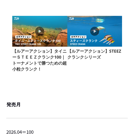
発売月
2026.04＝100