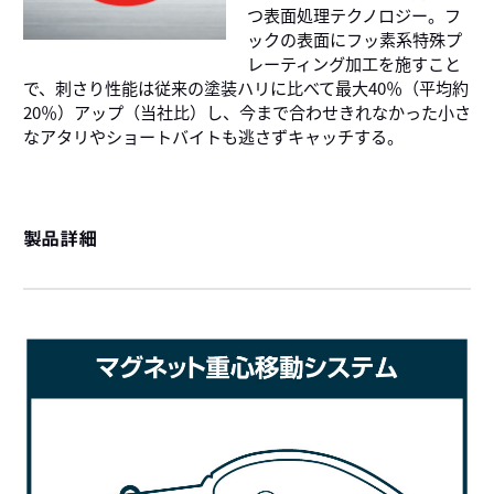
つ表面処理テクノロジー。フ
ックの表面にフッ素系特殊プ
レーティング加工を施すこと
で、刺さり性能は従来の塗装ハリに比べて最大40％（平均約
20％）アップ（当社比）し、今まで合わせきれなかった小さ
なアタリやショートバイトも逃さずキャッチする。
製品詳細