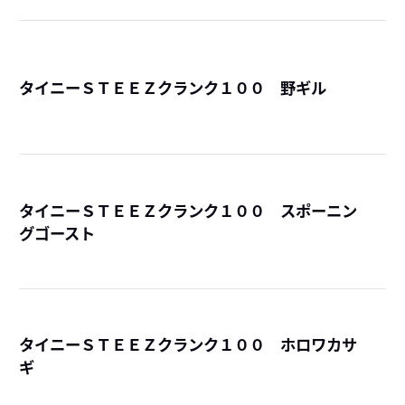
タイニーＳＴＥＥＺクランク１００ 野ギル
詳
タイニーＳＴＥＥＺクランク１００ スポーニン
グゴースト
詳
タイニーＳＴＥＥＺクランク１００ ホロワカサ
ギ
詳