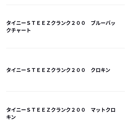
タイニーＳＴＥＥＺクランク２００ ブルーバッ
クチャート
詳
タイニーＳＴＥＥＺクランク２００ クロキン
詳
タイニーＳＴＥＥＺクランク２００ マットクロ
キン
詳