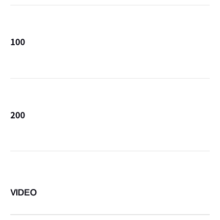
100
詳
200
詳
VIDEO