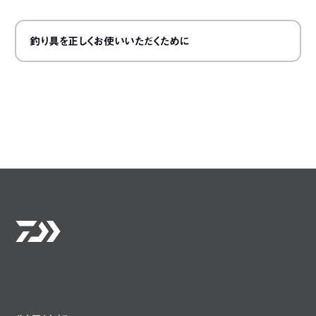
釣り具を正しくお使いいただくために