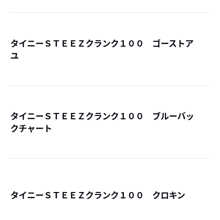
タイニーＳＴＥＥＺクランク１００ ゴーストア
ユ
詳
タイニーＳＴＥＥＺクランク１００ ブルーバッ
クチャート
詳
タイニーＳＴＥＥＺクランク１００ クロキン
詳