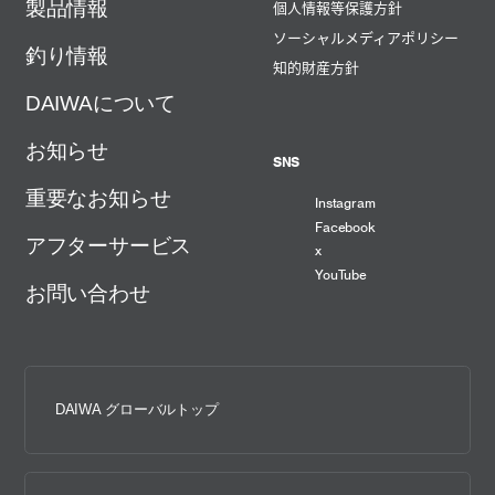
製品情報
個人情報等保護方針
ソーシャルメディアポリシー
釣り情報
知的財産方針
DAIWAについて
お知らせ
SNS
重要なお知らせ
Instagram
Facebook
アフターサービス
x
YouTube
お問い合わせ
DAIWA グローバルトップ