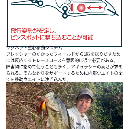
マグネット重心移動システム
プレッシャーのかかったフィールドから1匹を捻りだすため
には反応するトレースコースを意図的に通す必要がある。
障害物に絡めて使うことも多く、アキュラシーの高さが求め
られる。そんな釣りをサポートするために内部ウエイトの全
てを移動ウエイトに注ぎ込んだ。