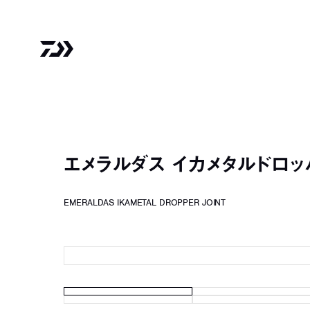
エメラルダス イカメタルドロッ
EMERALDAS IKAMETAL DROPPER JOINT