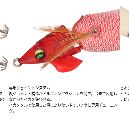
専用ジョイントシステム
日本
プ
縦ジョイント構造がドルフィンアクションを発生。今まで反応し
イカ
キン
なかったイカを狂わせる。
ナに
イカメタルで使用した際により使いやすいように専用チューニン
グ。