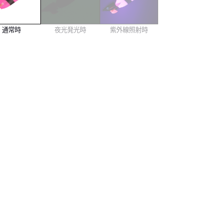
通常時
夜光発光時
紫外線照射時