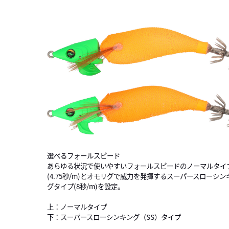
選べるフォールスピード
あらゆる状況で使いやすいフォールスピードのノーマルタイ
(4.75秒/m)とオモリグで威力を発揮するスーパースローシン
グタイプ(8秒/m)を設定。
上：ノーマルタイプ
下：スーパースローシンキング（SS）タイプ