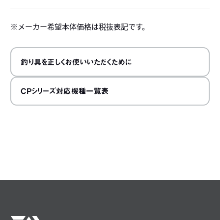
メーカー希望本体価格は税抜表記です。
釣り具を正しくお使いいただくために
CPシリーズ対応機種一覧表