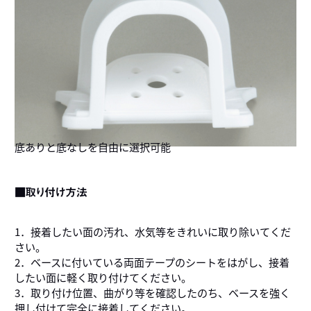
底ありと底なしを自由に選択可能
■取り付け方法
1．接着したい面の汚れ、水気等をきれいに取り除いてくだ
さい。
2．ベースに付いている両面テープのシートをはがし、接着
したい面に軽く取り付けてください。
3．取り付け位置、曲がり等を確認したのち、ベースを強く
押し付けて完全に接着してください。