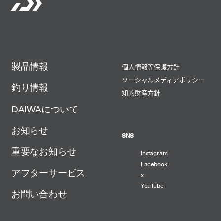
製品情報
個人情報等保護方針
ソーシャルメディアポリシー
釣り情報
知的財産方針
DAIWAについて
お知らせ
SNS
重要なお知らせ
Instagram
Facebook
アフターサービス
x
YouTube
お問い合わせ