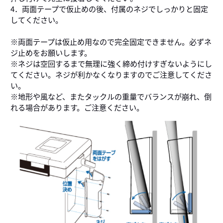
4．両面テープで仮止めの後、付属のネジでしっかりと固定
してください。
※両面テープは仮止め用なので完全固定できません。必ずネ
ジ止めをお願いします。
※ネジは空回するまで無理に強く締め付けすぎないようにし
てください。ネジが利かなくなりますのでご注意してくださ
い。
※地形や風など、またタックルの重量でバランスが崩れ、倒
れる場合があります。ご注意ください。