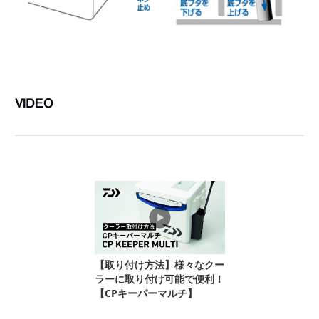
VIDEO