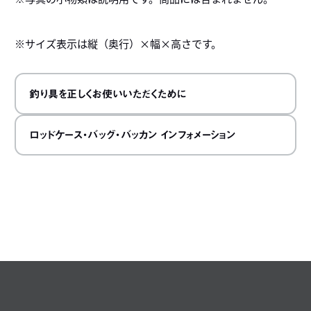
※サイズ表示は縦（奥行）×幅×高さです。
釣り具を正しくお使いいただくために
ロッドケース・バッグ・バッカン インフォメーション