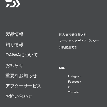
製品情報
個人情報等保護方針
ソーシャルメディアポリシー
釣り情報
知的財産方針
DAIWAについて
お知らせ
SNS
重要なお知らせ
Instagram
Facebook
アフターサービス
x
YouTube
お問い合わせ