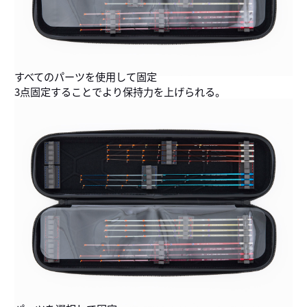
すべてのパーツを使用して固定
3点固定することでより保持力を上げられる。