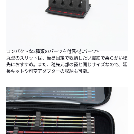
コンパクトな2種類のパーツを付属<赤パーツ>
丸型のスリットは、簡易固定で収納したい繊細で柔らかい穂
先におすすめ。また、穂先元部の径と同じサイズなので、延
長キットや可変アダプターの収納も可能。