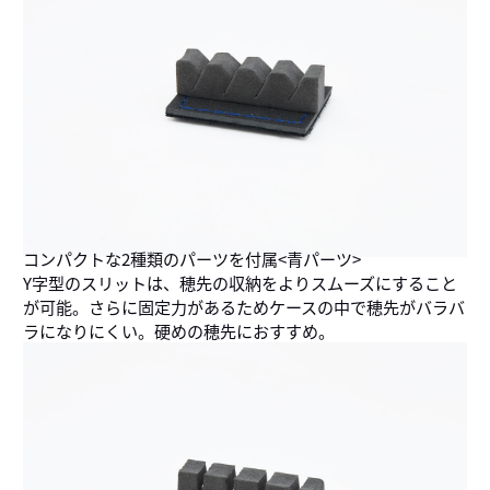
コンパクトな2種類のパーツを付属<青パーツ>
Y字型のスリットは、穂先の収納をよりスムーズにすること
が可能。さらに固定力があるためケースの中で穂先がバラバ
ラになりにくい。硬めの穂先におすすめ。