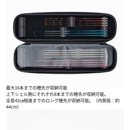
最大16本までの穂先が収納可能
上下シェル側にそれぞれ8本までの穂先が収納可能。
全長42㎝程度までのロング穂先が収納可能。（内側長：約
44cm）