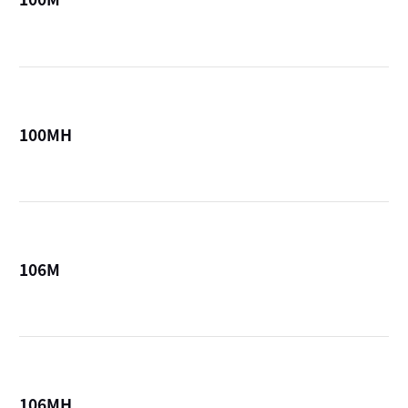
詳
100MH
詳
106M
詳
106MH