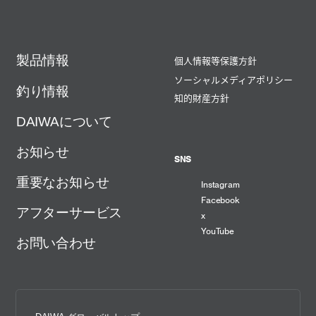
製品情報
個人情報等保護方針
ソーシャルメディアポリシー
釣り情報
知的財産方針
DAIWAについて
お知らせ
SNS
重要なお知らせ
Instagram
Facebook
アフターサービス
x
YouTube
お問い合わせ