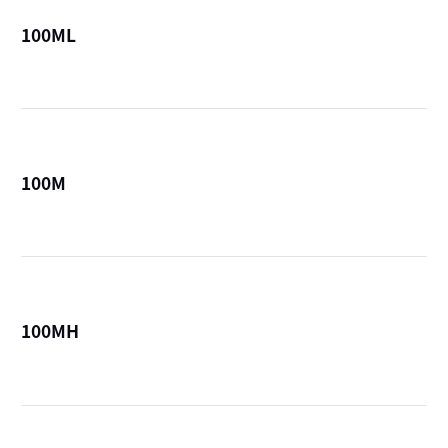
100ML
詳
100M
詳
100MH
詳