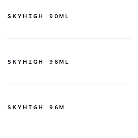
ＳＫＹＨＩＧＨ ９０ＭＬ
詳
ＳＫＹＨＩＧＨ ９６ＭＬ
詳
ＳＫＹＨＩＧＨ ９６Ｍ
詳