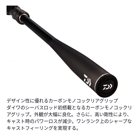
デザイン性に優れるカーボンモノコックリアグリップ
ダイワのシーバスロッド初搭載となるカーボンモノコックリ
アグリップ。外観が大幅に良化。さらに、高い剛性により、
キャスト時のパワーロスが減少。ワンランク上のシャープな
キャストフィーリングを実現する。