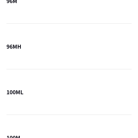
96M
詳
96MH
詳
100ML
詳
100M