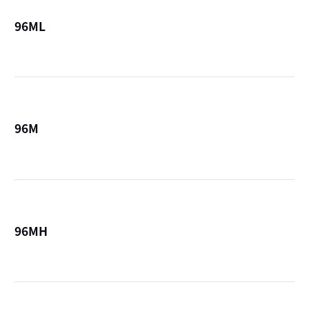
96ML
詳
96M
詳
96MH
詳