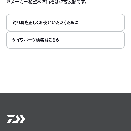
メーカー希望本体価格は税抜表記です。
釣り具を正しくお使いいただくために
ダイワパーツ検索はこちら