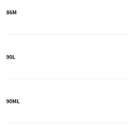
86M
詳
90L
詳
90ML
詳