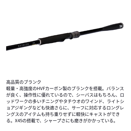
高品質のブランク
軽量・高強度のHVFカーボン製のブランクを搭載。バランス
が良く、操作性に優れているので、シーバスはもちろん、ロ
ッドワークの多いチニングやタチウオのワインド、ライトシ
ョアジギングなども快適さらに、サーフに対応するロングレ
ングスのアイテムも持ち重りせずに軽快にキャストができ
る。X45の搭載で、シャープさにも磨きがかかっている。