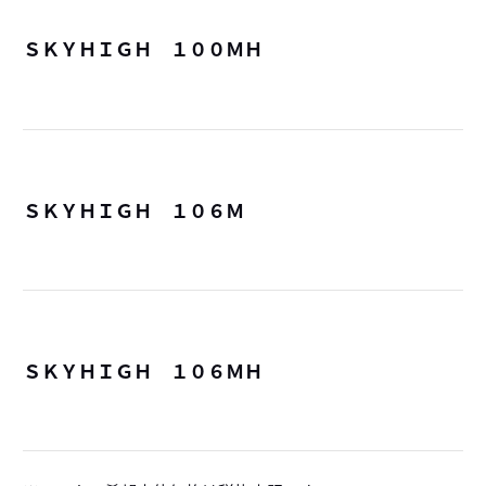
ＳＫＹＨＩＧＨ １００ＭＨ
詳
ＳＫＹＨＩＧＨ １０６Ｍ
詳
ＳＫＹＨＩＧＨ １０６ＭＨ
詳