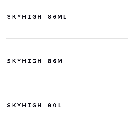
ＳＫＹＨＩＧＨ ８６ＭＬ
詳
ＳＫＹＨＩＧＨ ８６Ｍ
詳
ＳＫＹＨＩＧＨ ９０Ｌ
詳