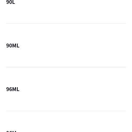
90L
詳
90ML
詳
96ML
詳