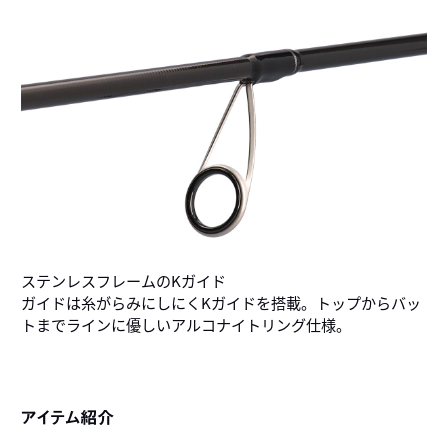
ステンレスフレームのKガイド
ガイドは糸がらみにしにくKガイドを搭載。トップからバッ
トまでラインに優しいアルコナイトリング仕様。
アイテム紹介