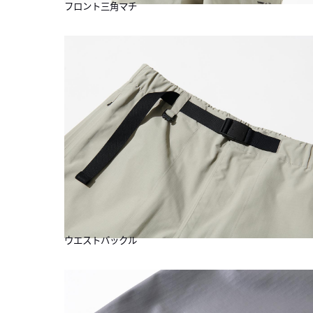
フロント三角マチ
ウエストバックル