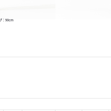
プ：90cm