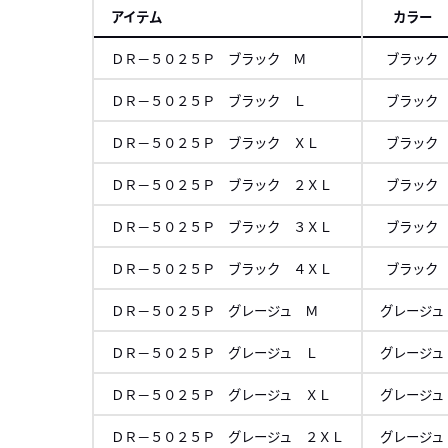
アイテム
カラー
ＤＲ－５０２５Ｐ ブラック Ｍ
ブラック
ＤＲ－５０２５Ｐ ブラック Ｌ
ブラック
ＤＲ－５０２５Ｐ ブラック ＸＬ
ブラック
ＤＲ－５０２５Ｐ ブラック ２ＸＬ
ブラック
ＤＲ－５０２５Ｐ ブラック ３ＸＬ
ブラック
ＤＲ－５０２５Ｐ ブラック ４ＸＬ
ブラック
ＤＲ－５０２５Ｐ グレージュ Ｍ
グレージュ
ＤＲ－５０２５Ｐ グレージュ Ｌ
グレージュ
ＤＲ－５０２５Ｐ グレージュ ＸＬ
グレージュ
ＤＲ－５０２５Ｐ グレージュ ２ＸＬ
グレージュ