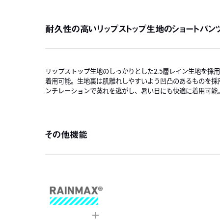
耐久性の高いリップストップ生地のショートパン
リップストップ生地のしっかりとした2.5層レイン生地を採
着用可能。生地裏は肌離れしやすいよう凹凸のあるものを採
ンチレーションで蒸れを逃がし、暑い日にも快適に着用可能
その他機能