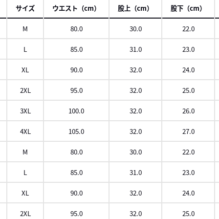
サイズ
ウエスト（cm）
股上（cm）
股下（cm）
M
80.0
30.0
22.0
L
85.0
31.0
23.0
XL
90.0
32.0
24.0
2XL
95.0
32.0
25.0
3XL
100.0
32.0
26.0
4XL
105.0
32.0
27.0
M
80.0
30.0
22.0
L
85.0
31.0
23.0
XL
90.0
32.0
24.0
2XL
95.0
32.0
25.0