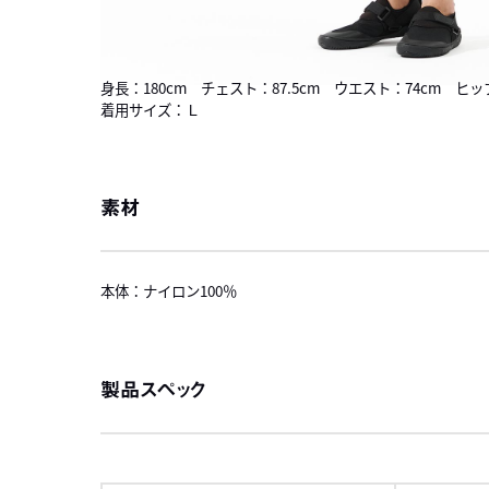
身長：180cm チェスト：87.5cm ウエスト：74cm ヒッ
着用サイズ：Ｌ
素材
本体：ナイロン100％
製品スペック