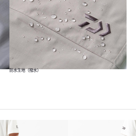
防水生地（撥水）