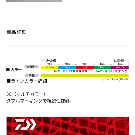
製品詳細
■ラインカラー詳細
5C（マルチカラー）
ダブルマーキングで視認性抜群。