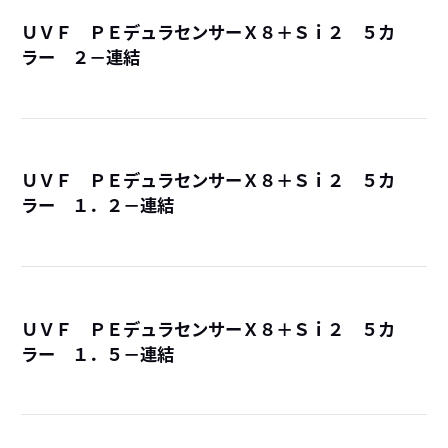
ＵＶＦ ＰＥデュラセンサーＸ８＋Ｓｉ２ ５カ
ラー ２－連結
詳
ＵＶＦ ＰＥデュラセンサーＸ８＋Ｓｉ２ ５カ
ラー １．２－連結
詳
ＵＶＦ ＰＥデュラセンサーＸ８＋Ｓｉ２ ５カ
ラー １．５－連結
詳