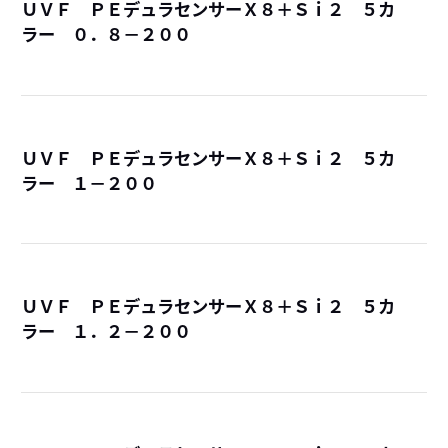
ＵＶＦ ＰＥデュラセンサーＸ８＋Ｓｉ２ ５カ
ラー ０．８－２００
詳
ＵＶＦ ＰＥデュラセンサーＸ８＋Ｓｉ２ ５カ
ラー １－２００
詳
ＵＶＦ ＰＥデュラセンサーＸ８＋Ｓｉ２ ５カ
ラー １．２－２００
詳