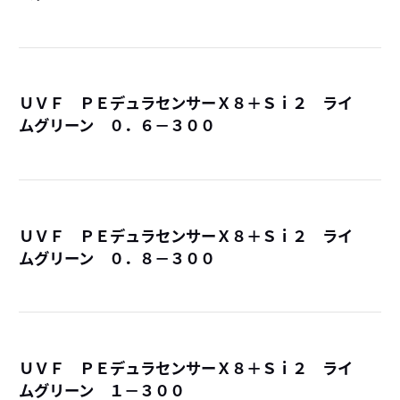
ＵＶＦ ＰＥデュラセンサーＸ８＋Ｓｉ２ ライ
ムグリーン ０．６－３００
詳
ＵＶＦ ＰＥデュラセンサーＸ８＋Ｓｉ２ ライ
ムグリーン ０．８－３００
詳
ＵＶＦ ＰＥデュラセンサーＸ８＋Ｓｉ２ ライ
ムグリーン １－３００
詳