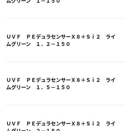
ムグリーン １－１５０
詳
ＵＶＦ ＰＥデュラセンサーＸ８＋Ｓｉ２ ライ
ムグリーン １．２－１５０
詳
ＵＶＦ ＰＥデュラセンサーＸ８＋Ｓｉ２ ライ
ムグリーン １．５－１５０
詳
ＵＶＦ ＰＥデュラセンサーＸ８＋Ｓｉ２ ライ
ムグリーン ２－１５０