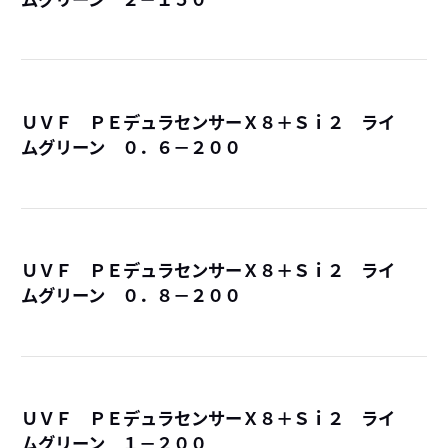
詳
ＵＶＦ ＰＥデュラセンサーＸ８＋Ｓｉ２ ライ
ムグリーン ０．６－２００
詳
ＵＶＦ ＰＥデュラセンサーＸ８＋Ｓｉ２ ライ
ムグリーン ０．８－２００
詳
ＵＶＦ ＰＥデュラセンサーＸ８＋Ｓｉ２ ライ
ムグリーン １－２００