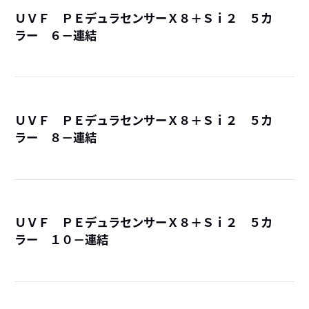
ＵＶＦ ＰＥデュラセンサーＸ８＋Ｓｉ２ ５カ
ラー ６－連結
詳
ＵＶＦ ＰＥデュラセンサーＸ８＋Ｓｉ２ ５カ
ラー ８－連結
詳
ＵＶＦ ＰＥデュラセンサーＸ８＋Ｓｉ２ ５カ
ラー １０－連結
詳