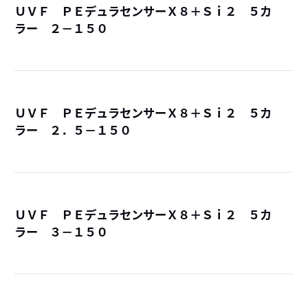
ＵＶＦ ＰＥデュラセンサーＸ８＋Ｓｉ２ ５カ
ラー ２－１５０
詳
ＵＶＦ ＰＥデュラセンサーＸ８＋Ｓｉ２ ５カ
ラー ２．５－１５０
詳
ＵＶＦ ＰＥデュラセンサーＸ８＋Ｓｉ２ ５カ
ラー ３－１５０
詳