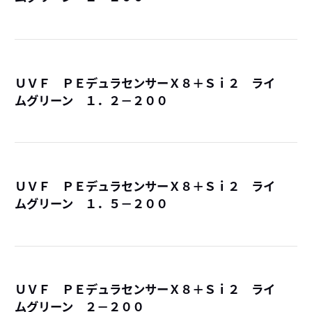
詳
ＵＶＦ ＰＥデュラセンサーＸ８＋Ｓｉ２ ライ
ムグリーン １．２－２００
詳
ＵＶＦ ＰＥデュラセンサーＸ８＋Ｓｉ２ ライ
ムグリーン １．５－２００
詳
ＵＶＦ ＰＥデュラセンサーＸ８＋Ｓｉ２ ライ
ムグリーン ２－２００
詳