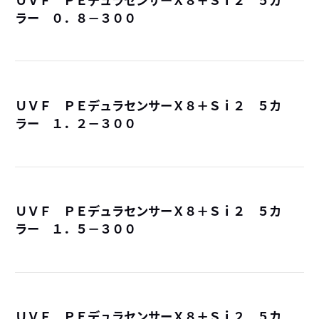
ラー ０．８－３００
詳
ＵＶＦ ＰＥデュラセンサーＸ８＋Ｓｉ２ ５カ
ラー １．２－３００
詳
ＵＶＦ ＰＥデュラセンサーＸ８＋Ｓｉ２ ５カ
ラー １．５－３００
詳
ＵＶＦ ＰＥデュラセンサーＸ８＋Ｓｉ２ ５カ