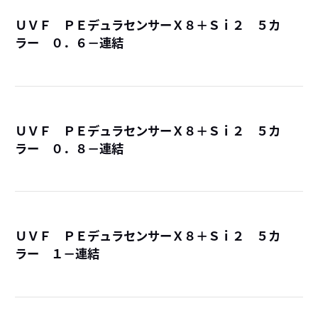
ＵＶＦ ＰＥデュラセンサーＸ８＋Ｓｉ２ ５カ
ラー ０．６－連結
詳
ＵＶＦ ＰＥデュラセンサーＸ８＋Ｓｉ２ ５カ
ラー ０．８－連結
詳
ＵＶＦ ＰＥデュラセンサーＸ８＋Ｓｉ２ ５カ
ラー １－連結
詳