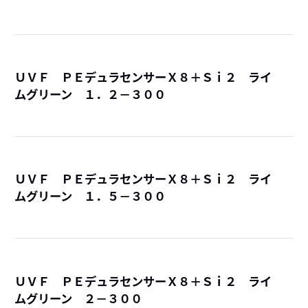
ＵＶＦ ＰＥデュラセンサーＸ８＋Ｓｉ２ ライ
ムグリーン １．２－３００
詳
ＵＶＦ ＰＥデュラセンサーＸ８＋Ｓｉ２ ライ
ムグリーン １．５－３００
詳
ＵＶＦ ＰＥデュラセンサーＸ８＋Ｓｉ２ ライ
ムグリーン ２－３００
詳