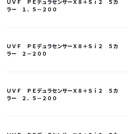
ＵＶＦ ＰＥデュラセンサーＸ８＋Ｓｉ２ ５カ
ラー １．５－２００
詳
ＵＶＦ ＰＥデュラセンサーＸ８＋Ｓｉ２ ５カ
ラー ２－２００
詳
ＵＶＦ ＰＥデュラセンサーＸ８＋Ｓｉ２ ５カ
ラー ２．５－２００
詳