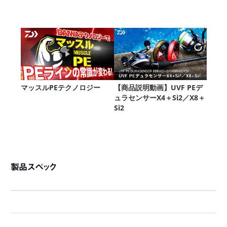
製品スペック