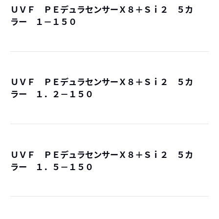
ＵＶＦ ＰＥデュラセンサーＸ８＋Ｓｉ２ ５カ
ラー １－１５０
詳
ＵＶＦ ＰＥデュラセンサーＸ８＋Ｓｉ２ ５カ
ラー １．２－１５０
詳
ＵＶＦ ＰＥデュラセンサーＸ８＋Ｓｉ２ ５カ
ラー １．５－１５０
詳