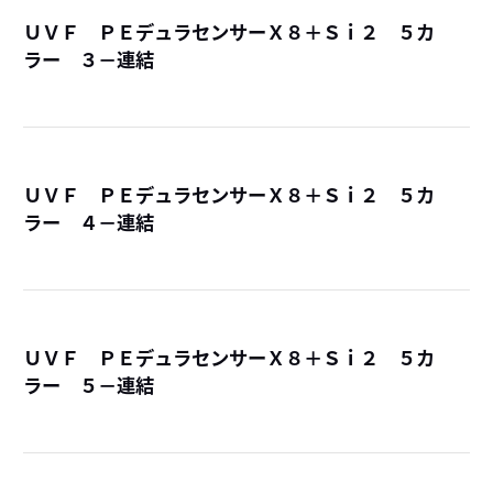
ＵＶＦ ＰＥデュラセンサーＸ８＋Ｓｉ２ ５カ
ラー ３－連結
詳
ＵＶＦ ＰＥデュラセンサーＸ８＋Ｓｉ２ ５カ
ラー ４－連結
詳
ＵＶＦ ＰＥデュラセンサーＸ８＋Ｓｉ２ ５カ
ラー ５－連結
詳