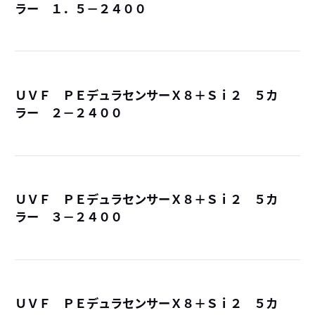
ラー １．５－２４００
詳
ＵＶＦ ＰＥデュラセンサーＸ８＋Ｓｉ２ ５カ
ラー ２－２４００
詳
ＵＶＦ ＰＥデュラセンサーＸ８＋Ｓｉ２ ５カ
ラー ３－２４００
詳
ＵＶＦ ＰＥデュラセンサーＸ８＋Ｓｉ２ ５カ