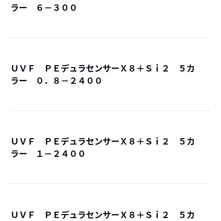
ラー ６－３００
詳
ＵＶＦ ＰＥデュラセンサーＸ８＋Ｓｉ２ ５カ
ラー ０．８－２４００
詳
ＵＶＦ ＰＥデュラセンサーＸ８＋Ｓｉ２ ５カ
ラー １－２４００
詳
ＵＶＦ ＰＥデュラセンサーＸ８＋Ｓｉ２ ５カ