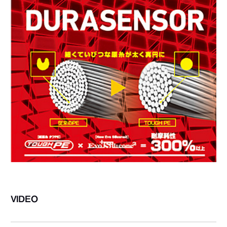
VIDEO