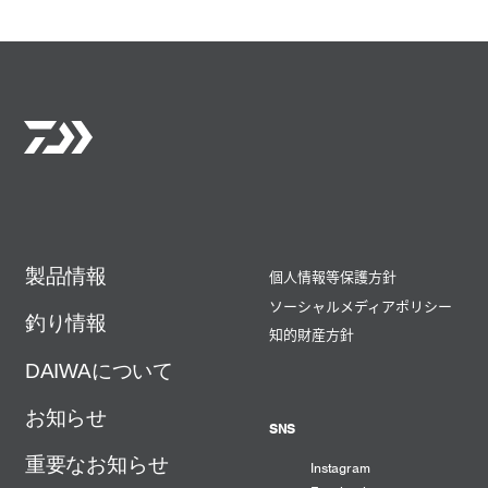
製品情報
個人情報等保護方針
ソーシャルメディアポリシー
釣り情報
知的財産方針
DAIWAについて
お知らせ
SNS
重要なお知らせ
Instagram