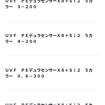
ＵＶＦ ＰＥデュラセンサーＸ８＋Ｓｉ２ ５カ
ラー ３－２００
詳
ＵＶＦ ＰＥデュラセンサーＸ８＋Ｓｉ２ ５カ
ラー ４－２００
詳
ＵＶＦ ＰＥデュラセンサーＸ８＋Ｓｉ２ ５カ
ラー ０．６－３００
詳
ＵＶＦ ＰＥデュラセンサーＸ８＋Ｓｉ２ ５カ