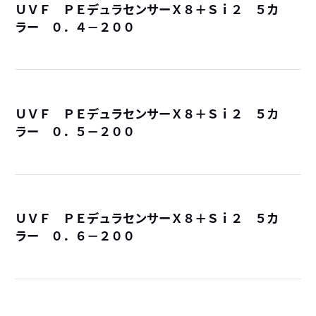
ＵＶＦ ＰＥデュラセンサーＸ８＋Ｓｉ２ ５カ
ラー ０．４－２００
詳
ＵＶＦ ＰＥデュラセンサーＸ８＋Ｓｉ２ ５カ
ラー ０．５－２００
詳
ＵＶＦ ＰＥデュラセンサーＸ８＋Ｓｉ２ ５カ
ラー ０．６－２００
詳