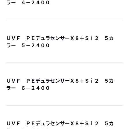
ラー ４－２４００
詳
ＵＶＦ ＰＥデュラセンサーＸ８＋Ｓｉ２ ５カ
ラー ５－２４００
詳
ＵＶＦ ＰＥデュラセンサーＸ８＋Ｓｉ２ ５カ
ラー ６－２４００
詳
ＵＶＦ ＰＥデュラセンサーＸ８＋Ｓｉ２ ５カ