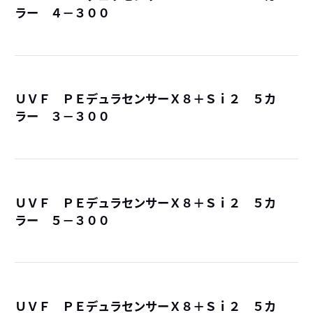
ラー ４－３００
詳
ＵＶＦ ＰＥデュラセンサーＸ８＋Ｓｉ２ ５カ
ラー ３－３００
詳
ＵＶＦ ＰＥデュラセンサーＸ８＋Ｓｉ２ ５カ
ラー ５－３００
詳
ＵＶＦ ＰＥデュラセンサーＸ８＋Ｓｉ２ ５カ