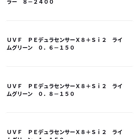
ラー ８－２４００
詳
ＵＶＦ ＰＥデュラセンサーＸ８＋Ｓｉ２ ライ
ムグリーン ０．６－１５０
詳
ＵＶＦ ＰＥデュラセンサーＸ８＋Ｓｉ２ ライ
ムグリーン ０．８－１５０
詳
ＵＶＦ ＰＥデュラセンサーＸ８＋Ｓｉ２ ライ