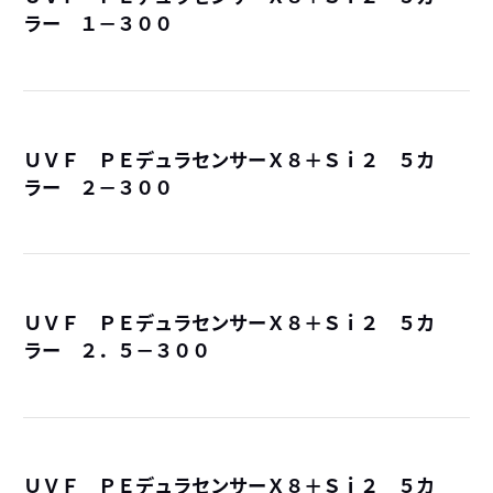
ラー １－３００
詳
ＵＶＦ ＰＥデュラセンサーＸ８＋Ｓｉ２ ５カ
ラー ２－３００
詳
ＵＶＦ ＰＥデュラセンサーＸ８＋Ｓｉ２ ５カ
ラー ２．５－３００
詳
ＵＶＦ ＰＥデュラセンサーＸ８＋Ｓｉ２ ５カ