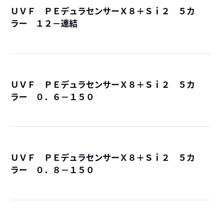
ＵＶＦ ＰＥデュラセンサーＸ８＋Ｓｉ２ ５カ
ラー １２－連結
詳
ＵＶＦ ＰＥデュラセンサーＸ８＋Ｓｉ２ ５カ
ラー ０．６－１５０
詳
ＵＶＦ ＰＥデュラセンサーＸ８＋Ｓｉ２ ５カ
ラー ０．８－１５０
詳