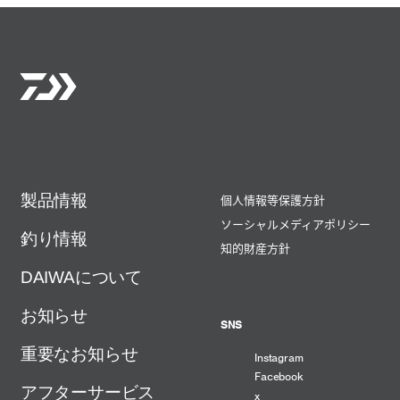
製品情報
個人情報等保護方針
ソーシャルメディアポリシー
釣り情報
知的財産方針
DAIWAについて
お知らせ
SNS
重要なお知らせ
Instagram
Facebook
アフターサービス
x