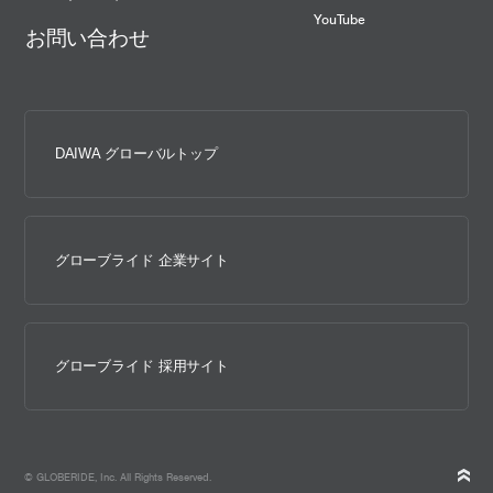
YouTube
お問い合わせ
DAIWA グローバルトップ
グローブライド 企業サイト
グローブライド 採用サイト
© GLOBERIDE, Inc. All Rights Reserved.