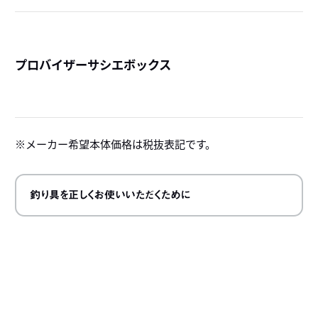
プロバイザーサシエボックス
詳
メーカー希望本体価格は税抜表記です。
釣り具を正しくお使いいただくために