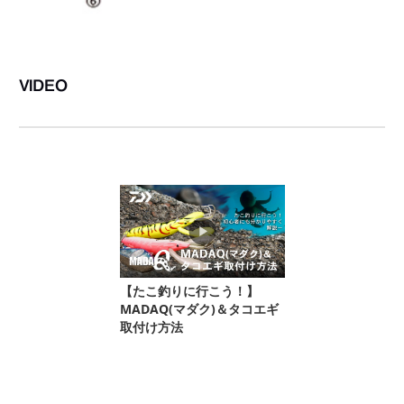
VIDEO