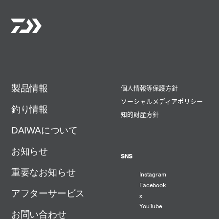
製品情報
個人情報等保護方針
ソーシャルメディアポリシー
釣り情報
知的財産方針
DAIWAについて
お知らせ
SNS
重要なお知らせ
Instagram
Facebook
アフターサービス
x
YouTube
お問い合わせ