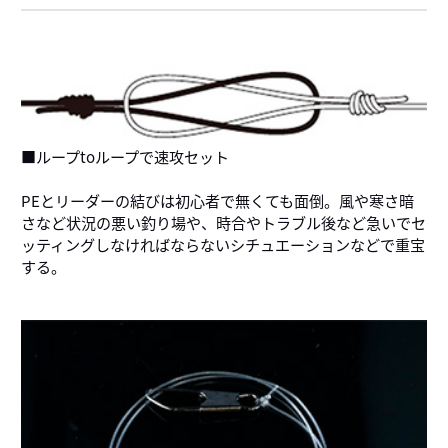
■ループtoループで速攻セット
PEとリーダーの結びは初心者で無くても面倒。風や寒さ暗
さなど状況の悪い釣り場や、時合やトラブル後など急いでセ
ッティングしなければならないシチュエーションなどで重宝
する。