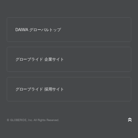
DAIWA グローバルトップ
グローブライド 企業サイト
グローブライド 採用サイト
© GLOBERIDE, Inc. All Rights Reserved.