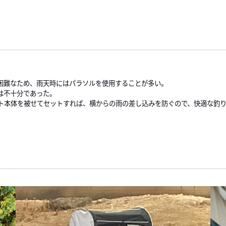
困難なため、雨天時にはパラソルを使用することが多い。
は不十分であった。
ト本体を被せてセットすれば、横からの雨の差し込みを防ぐので、快適な釣