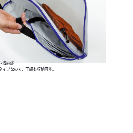
ト収納袋
タイプなので、玉網も収納可能。