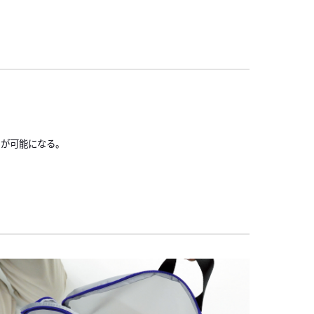
りが可能になる。