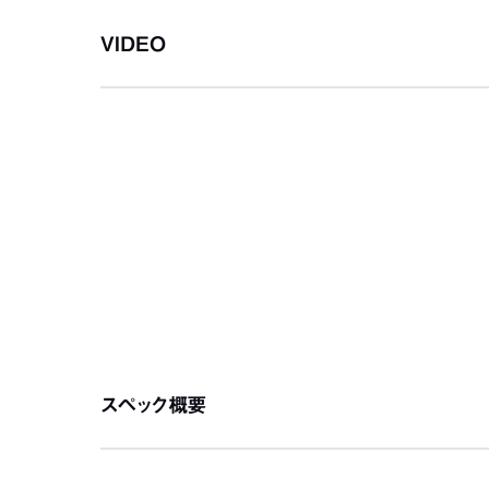
VIDEO
スペック概要