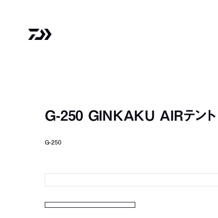
G-250 GINKAKU AIRテント
G-250