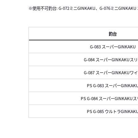
※使用不可釣台: G-072ミニGINKAKU、G-076ミニGINKAKU 
釣台
G-083 スーパーGINKAKU
G-084 スーパーGINKAKUス
G-087 スーパーGINKAKUワ
PS G-083 スーパーGINKAK
PS G-084 スーパーGINKAKU
PS G-085 ウルトラGINKAK
左にスク