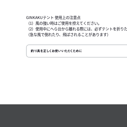
左にスク
GINKAKUテント 使用上の注意点
（1）風の強い時はご使用を控えてください。
（2）使用中にへら台から離れる際には、必ずテントを折り
（急な風で倒れたり、飛ばされることがあります）
釣り具を正しくお使いいただくために