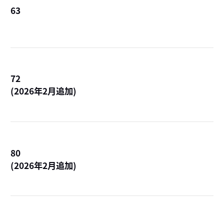
63
詳
72
(2026年2月追加)
詳
80
(2026年2月追加)
詳