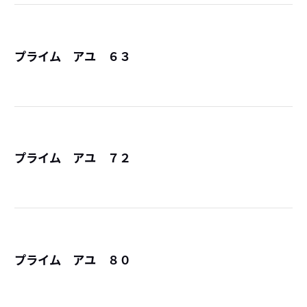
プライム アユ ６３
詳
プライム アユ ７２
詳
プライム アユ ８０
詳