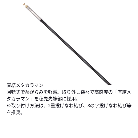
直結メタカラマン
回転式で糸がらみを軽減。取り外し楽々で高感度の「直結メ
タカラマン」を穂先先端部に採用。
※取り付け方法は、2重投げなわ結び、8の字投げなわ結び等
を推奨。