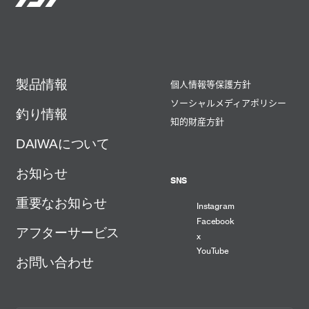
製品情報
個人情報等保護方針
ソーシャルメディアポリシー
釣り情報
知的財産方針
DAIWAについて
お知らせ
SNS
重要なお知らせ
Instagram
Facebook
アフターサービス
x
YouTube
お問い合わせ