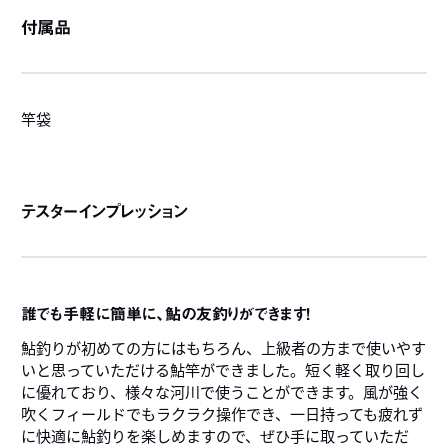
付属品
竿袋
テスターインプレッション
誰でも手軽に簡単に、鮎の友釣りができます！
鮎釣りが初めての方にはもちろん、上級者の方まで使いやす
いと思っていただける鮎竿ができました。短く軽く取り回し
に優れており、様々な河川で使うことができます。風が強く
吹くフィールドでもラクラク操作でき、一日持っても疲れず
に快適に鮎釣りを楽しめますので、ぜひ手に取っていただ