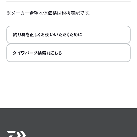
メーカー希望本体価格は税抜表記です。
釣り具を正しくお使いいただくために
ダイワパーツ検索はこちら