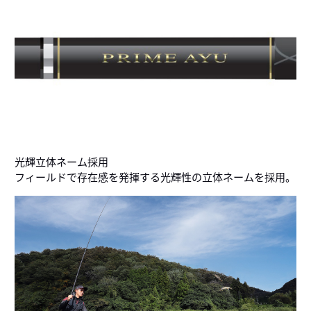
光輝立体ネーム採用
フィールドで存在感を発揮する光輝性の立体ネームを採用。