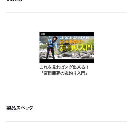
製品スペック