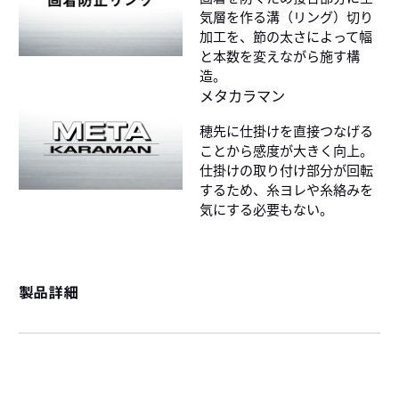
気層を作る溝（リング）切り
加工を、節の太さによって幅
と本数を変えながら施す構
造。
メタカラマン
穂先に仕掛けを直接つなげる
ことから感度が大きく向上。
仕掛けの取り付け部分が回転
するため、糸ヨレや糸絡みを
気にする必要もない。
製品詳細