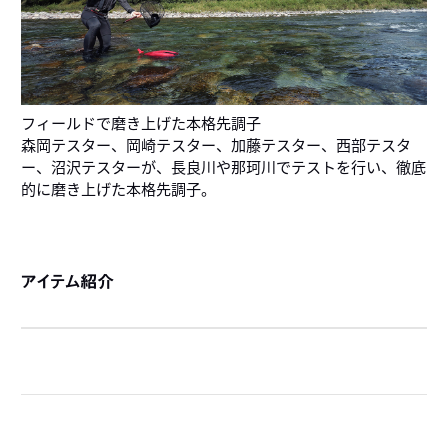
フィールドで磨き上げた本格先調子
森岡テスター、岡崎テスター、加藤テスター、西部テスタ
ー、沼沢テスターが、長良川や那珂川でテストを行い、徹底
的に磨き上げた本格先調子。
アイテム紹介