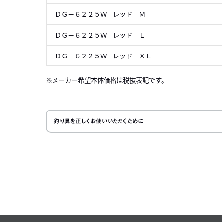
ＤＧ－６２２５Ｗ レッド Ｍ
ＤＧ－６２２５Ｗ レッド Ｌ
ＤＧ－６２２５Ｗ レッド ＸＬ
メーカー希望本体価格は税抜表記です。
左にスク
釣り具を正しくお使いいただくために