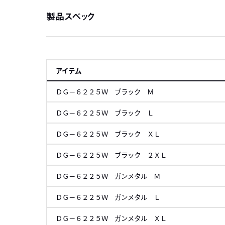
製品スペック
アイテム
ＤＧ－６２２５Ｗ ブラック Ｍ
ＤＧ－６２２５Ｗ ブラック Ｌ
ＤＧ－６２２５Ｗ ブラック ＸＬ
ＤＧ－６２２５Ｗ ブラック ２ＸＬ
ＤＧ－６２２５Ｗ ガンメタル Ｍ
ＤＧ－６２２５Ｗ ガンメタル Ｌ
ＤＧ－６２２５Ｗ ガンメタル ＸＬ