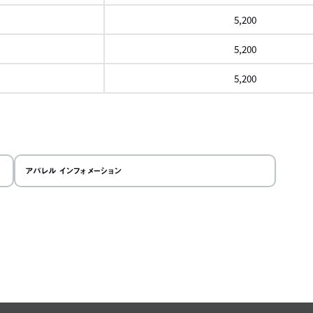
5,200
5,200
5,200
ロール
右に
アパレル インフォメーション