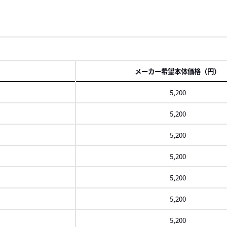
メーカー希望本体価格（円）
5,200
5,200
5,200
5,200
5,200
5,200
5,200