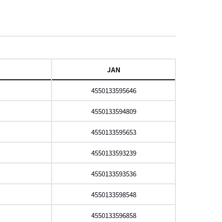
項
JAN
4550133595646
4550133594809
4550133595653
4550133593239
4550133593536
4550133598548
4550133596858