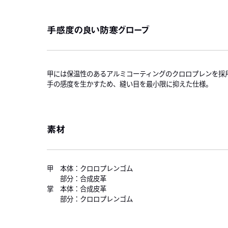
手感度の良い防寒グローブ
甲には保温性のあるアルミコーティングのクロロプレンを採
手の感度を生かすため、縫い目を最小限に抑えた仕様。
素材
甲 本体：クロロプレンゴム
部分：合成皮革
掌 本体：合成皮革
部分：クロロプレンゴム