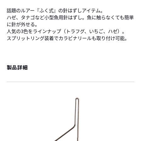
話題のルアー『ふく式』の針はずしアイテム。
ハゼ、タナゴなど小型魚用針はずし。魚に触らなくても簡単
に針が外せる。
人気の3色をラインナップ（トラフグ、いちご、ハゼ）。
スプリットリング装着でカラビナリールも取り付け可能。
製品詳細