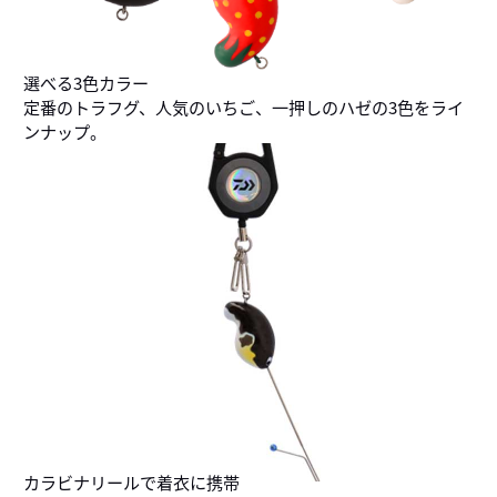
選べる3色カラー
定番のトラフグ、人気のいちご、一押しのハゼの3色をライ
ンナップ。
カラビナリールで着衣に携帯