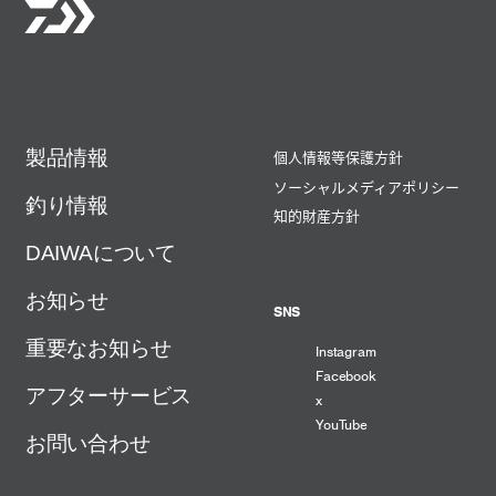
製品情報
個人情報等保護方針
ソーシャルメディアポリシー
釣り情報
知的財産方針
DAIWAについて
お知らせ
SNS
重要なお知らせ
Instagram
Facebook
アフターサービス
x
YouTube
お問い合わせ