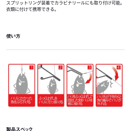
スプリットリング装着でカラビナリールにも取り付け可能。
衣類に付けて携帯できる。
使い方
製品スペック