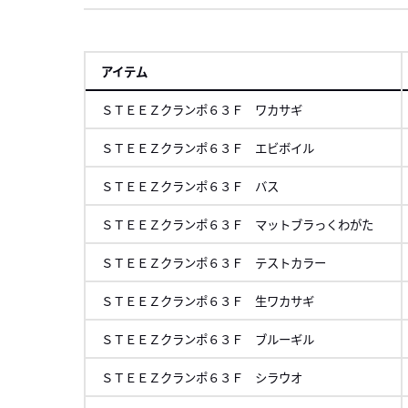
アイテム
ＳＴＥＥＺクランポ６３Ｆ ワカサギ
ＳＴＥＥＺクランポ６３Ｆ エビボイル
ＳＴＥＥＺクランポ６３Ｆ バス
ＳＴＥＥＺクランポ６３Ｆ マットブラっくわがた
ＳＴＥＥＺクランポ６３Ｆ テストカラー
ＳＴＥＥＺクランポ６３Ｆ 生ワカサギ
ＳＴＥＥＺクランポ６３Ｆ ブルーギル
ＳＴＥＥＺクランポ６３Ｆ シラウオ