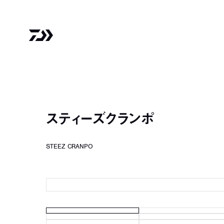
スティーズクランポ
STEEZ CRANPO