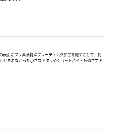
の表面にフッ素系特殊プレーティング加工を施すことで、刺
合わせきれなかった小さなアタリやショートバイトも逃さずキ