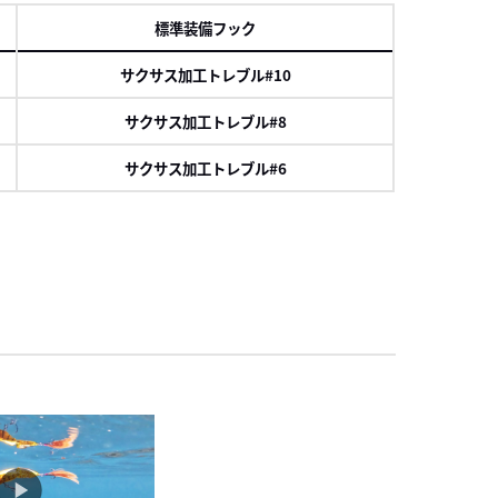
標準装備フック
サクサス加工トレブル#10
サクサス加工トレブル#8
サクサス加工トレブル#6
スクロール