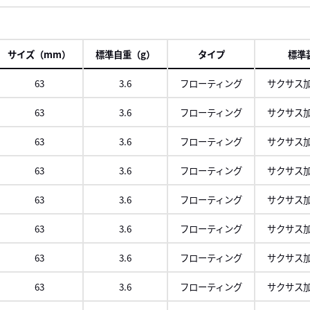
サイズ（mm）
標準自重（g）
タイプ
標準
63
3.6
フローティング
サクサス加
63
3.6
フローティング
サクサス加
63
3.6
フローティング
サクサス加
63
3.6
フローティング
サクサス加
63
3.6
フローティング
サクサス加
63
3.6
フローティング
サクサス加
63
3.6
フローティング
サクサス加
63
3.6
フローティング
サクサス加