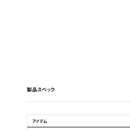
製品スペック
アイテム