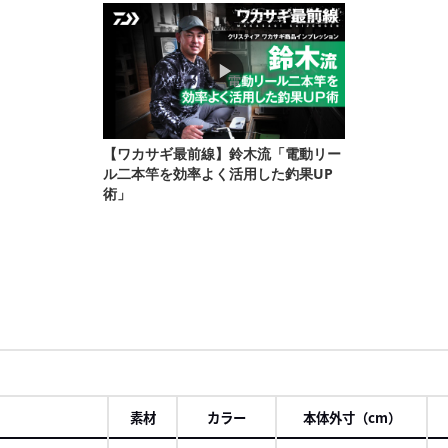
素材
カラー
本体外寸（cm）