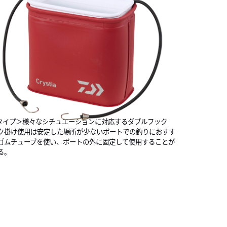
タイプ＞様々なシチュエーションに対応するダブルフック
ク掛け使用は安定した場所が少ないボートでの釣りにおすす
ゴムチューブを使い、ボートの外に固定して使用することが
る。