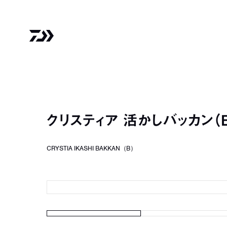
クリスティア 活かしバッカン（
CRYSTIA IKASHI BAKKAN（B）