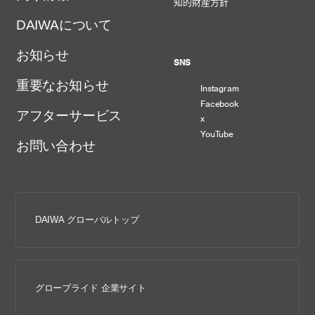
知的財産方針
DAIWAについて
お知らせ
SNS
重要なお知らせ
Instagram
Facebook
アフターサービス
x
YouTube
お問い合わせ
DAIWA グローバルトップ
グローブライド 企業サイト