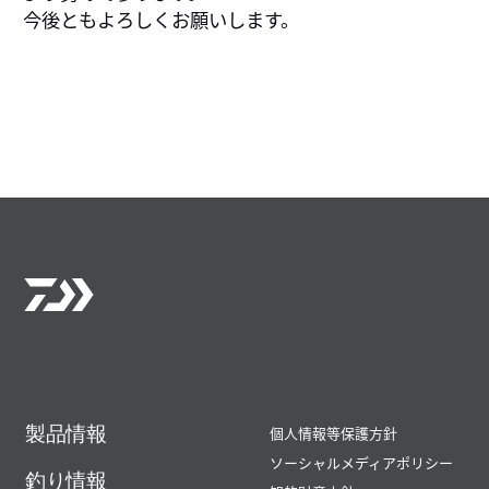
今後ともよろしくお願いします。
製品情報
個人情報等保護方針
ソーシャルメディアポリシー
釣り情報