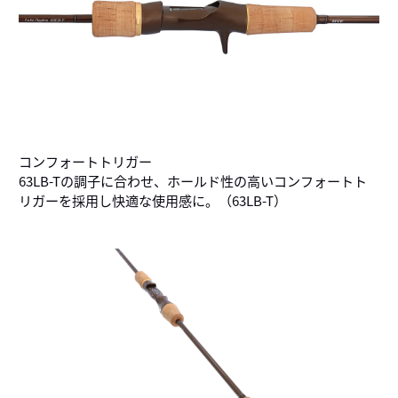
コンフォートトリガー
63LB-Tの調子に合わせ、ホールド性の高いコンフォートト
リガーを採用し快適な使用感に。（63LB-T）