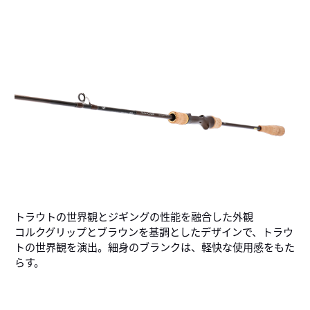
トラウトの世界観とジギングの性能を融合した外観
コルクグリップとブラウンを基調としたデザインで、トラウ
トの世界観を演出。細身のブランクは、軽快な使用感をもた
らす。