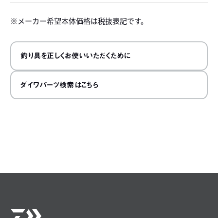
メーカー希望本体価格は税抜表記です。
釣り具を正しくお使いいただくために
ダイワパーツ検索はこちら