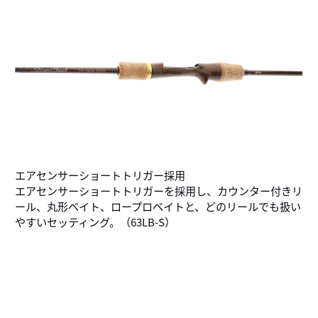
エアセンサーショートトリガー採用
エアセンサーショートトリガーを採用し、カウンター付きリ
ール、丸形ベイト、ロープロベイトと、どのリールでも扱い
やすいセッティング。（63LB-S）