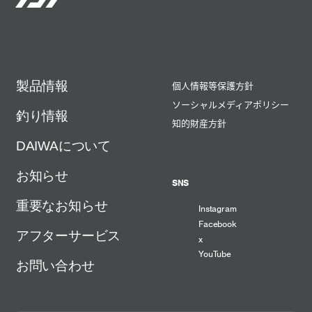
製品情報
個人情報等保護方針
ソーシャルメディアポリシー
釣り情報
知的財産方針
DAIWAについて
お知らせ
SNS
重要なお知らせ
Instagram
Facebook
アフターサービス
x
YouTube
お問い合わせ