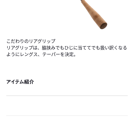
こだわりのリアグリップ
リアグリップは、脇挟みでもひじに当ててでも扱い訳くなる
ようにレングス、テーパーを決定。
アイテム紹介