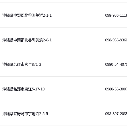
沖縄県中頭郡北谷町美浜2-1-1
098-936-111
沖縄県中頭郡北谷町美浜2-8-1
098-936-936
沖縄県名護市宮里871-3
0980-54-407
沖縄県名護市東江5-17-10
0980-53-300
沖縄県宜野湾市宇地泊2-5-5
098-897-203