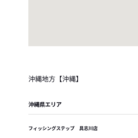
沖縄地方
【沖縄】
沖縄県エリア
フィッシングステップ 具志川店