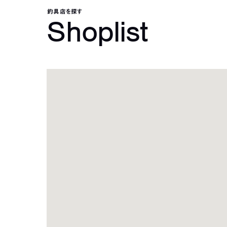
釣具店を探す
Shoplist