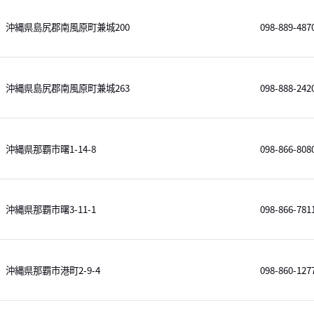
沖縄県島尻郡南風原町兼城200
098-889-487
沖縄県島尻郡南風原町兼城263
098-888-242
沖縄県那覇市曙1-14-8
098-866-808
沖縄県那覇市曙3-11-1
098-866-781
沖縄県那覇市港町2-9-4
098-860-127