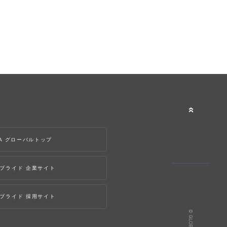
WA グローバルトップ
ブライド 企業サイト
ブライド 採用サイト