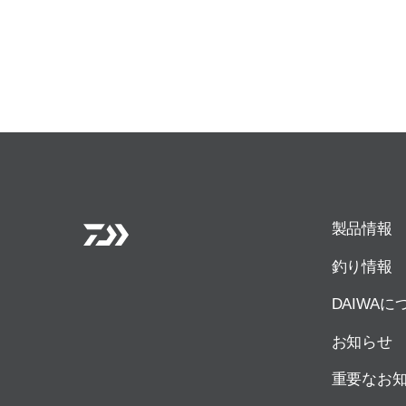
製品情報
釣り情報
DAIWAに
お知らせ
重要なお