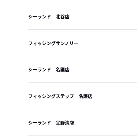
シーランド 北谷店
フィッシングサンノリー
シーランド 名護店
フィッシングステップ 名護店
シーランド 宜野湾店