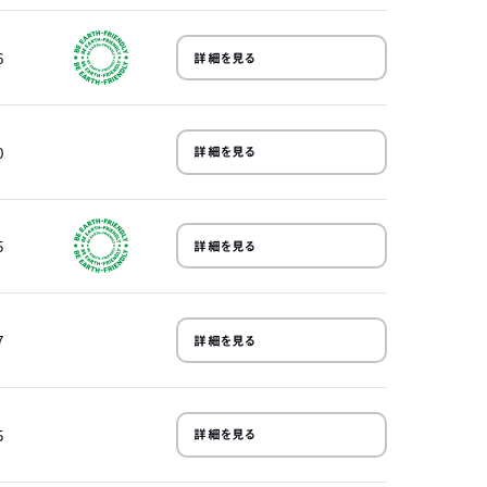
6
詳細を見る
0
詳細を見る
5
詳細を見る
7
詳細を見る
5
詳細を見る