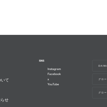
SNS
DAI
Instagram
Facebook
x
グロー
ついて
YouTube
グロー
知らせ