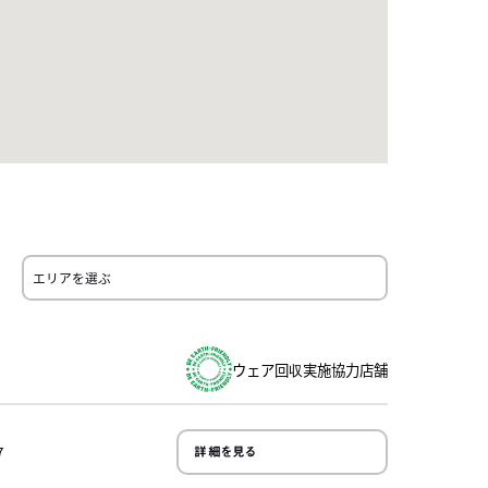
7
詳細を見る