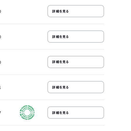
0
詳細を見る
0
詳細を見る
0
詳細を見る
1
詳細を見る
7
詳細を見る