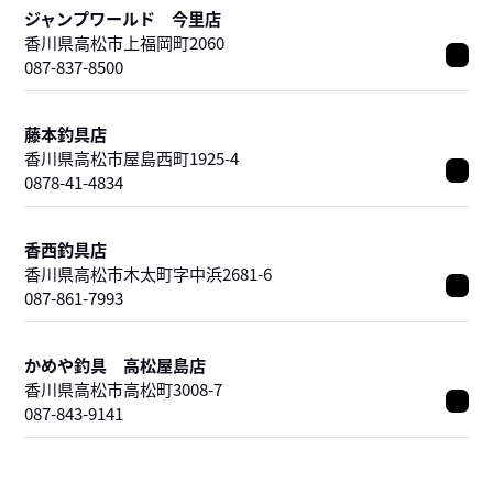
ジャンプワールド 今里店
香川県高松市上福岡町2060
087-837-8500
藤本釣具店
香川県高松市屋島西町1925-4
0878-41-4834
香西釣具店
香川県高松市木太町字中浜2681-6
087-861-7993
かめや釣具 高松屋島店
香川県高松市高松町3008-7
087-843-9141