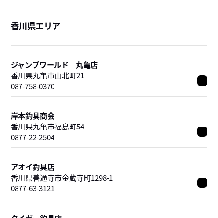
香川県エリア
ジャンプワールド 丸亀店
香川県丸亀市山北町21
087-758-0370
岸本釣具商会
香川県丸亀市福島町54
0877-22-2504
アオイ釣具店
香川県善通寺市金蔵寺町1298-1
0877-63-3121
タイガー釣具店