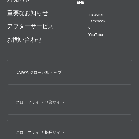
SNS
重要なお知らせ
Instagram
Facebook
アフターサービス
x
YouTube
お問い合わせ
DAIWA グローバルトップ
グローブライド 企業サイト
グローブライド 採用サイト