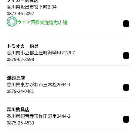
香川県坂出市宮下町2-34
0877-46-5097
トミオカ 釣具
香川県小豆郡土庄町淵崎甲2128-7
0879-62-3598
淀釣具店
香川県東かがわ市三本松2094-1
0879-24-0481
森川釣具店
香川県観音寺市柞田町甲2444-2
0875-25-4539