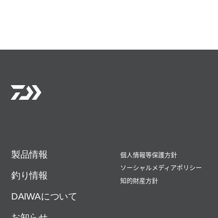
製品情報
個人情報等保護方針
ソーシャルメディアポリシー
釣り情報
知的財産方針
DAIWAについて
お知らせ