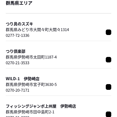
群馬県エリア
つり具のスズキ
群馬県みどり市大間々町大間々1314
0277-72-1336
つり倶楽部
群馬県伊勢崎市太田町1187-4
0270-21-3533
WILD-1 伊勢崎店
群馬県伊勢崎市宮子町3630-5
0270-20-7171
フィッシングジャンボ上州屋 伊勢崎店
群馬県伊勢崎市田中島町2-1