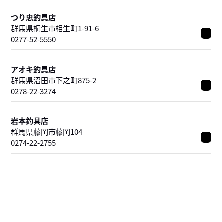
つり忠釣具店
群馬県桐生市相生町1-91-6
0277-52-5550
アオキ釣具店
群馬県沼田市下之町875-2
0278-22-3274
岩本釣具店
群馬県藤岡市藤岡104
0274-22-2755