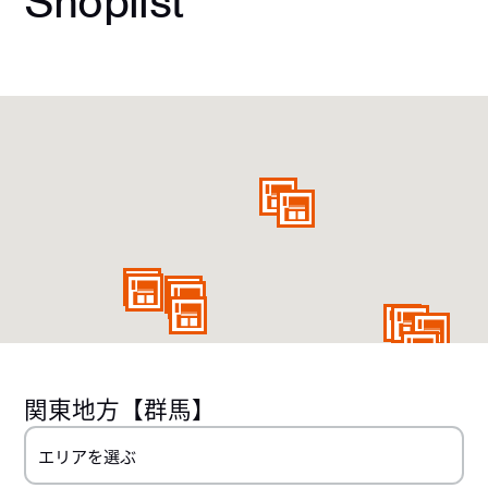
Shoplist
関東地方
【群馬】