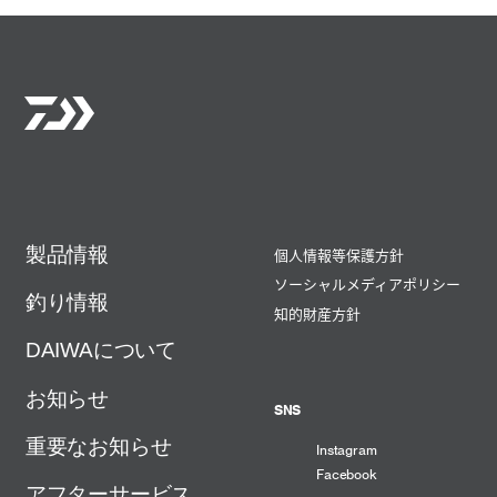
製品情報
個人情報等保護方針
ソーシャルメディアポリシー
釣り情報
知的財産方針
DAIWAについて
お知らせ
SNS
重要なお知らせ
Instagram
Facebook
アフターサービス