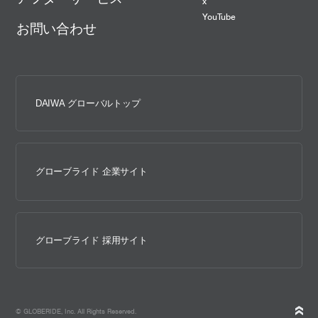
x
YouTube
お問い合わせ
DAIWA グローバルトップ
グローブライド 企業サイト
グローブライド 採用サイト
© GLOBERIDE, Inc. All Rights Reserved.