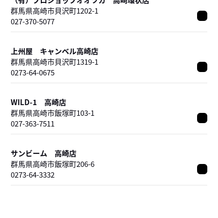
群馬県高崎市貝沢町1202-1
027-370-5077
上州屋 キャンベル高崎店
群馬県高崎市貝沢町1319-1
0273-64-0675
WILD-1 高崎店
群馬県高崎市飯塚町103-1
027-363-7511
サンビーム 高崎店
群馬県高崎市飯塚町206-6
0273-64-3332