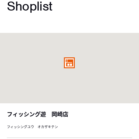
Shoplist
フィッシング遊 岡崎店
フィッシングユウ オカザキテン