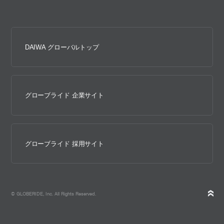
DAIWA グローバルトップ
グローブライド 企業サイト
グローブライド 採用サイト
© GLOBERIDE, Inc. All Rights Reserved.