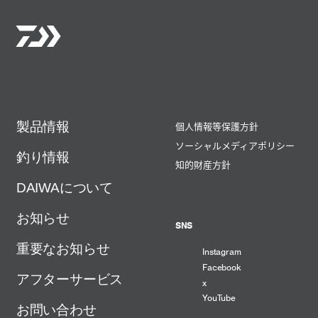
製品情報
個人情報等保護方針
ソーシャルメディアポリシー
釣り情報
知的財産方針
DAIWAについて
お知らせ
SNS
重要なお知らせ
Instagram
Facebook
アフターサービス
x
YouTube
お問い合わせ