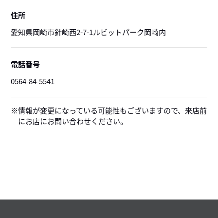
住所
愛知県岡崎市針崎西2-7-1ルビットパーク岡崎内
電話番号
0564-84-5541